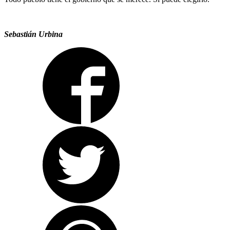
Sebastián Urbina