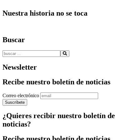
Nuestra historia no se toca
Buscar
Buscar:
Newsletter
Recibe nuestro boletín de noticias
Correo electrónico
¿Quieres recibir nuestro boletín de
noticias?
Recibe nuestro boletín de noticias