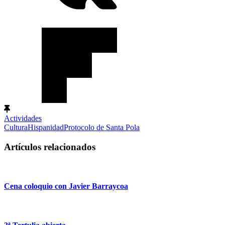
Actividades
Cultura
Hispanidad
Protocolo de Santa Pola
Artículos relacionados
Cena coloquio con Javier Barraycoa