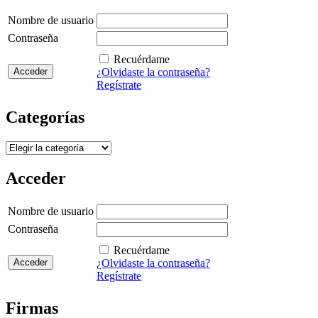
Nombre de usuario
Contraseña
Recuérdame
¿Olvidaste la contraseña?
Regístrate
Categorías
Categorías
Acceder
Nombre de usuario
Contraseña
Recuérdame
¿Olvidaste la contraseña?
Regístrate
Firmas