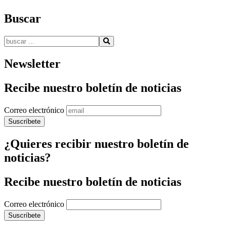
Buscar
Buscar:
Newsletter
Recibe nuestro boletín de noticias
Correo electrónico
¿Quieres recibir nuestro boletín de
noticias?
Recibe nuestro boletín de noticias
Correo electrónico