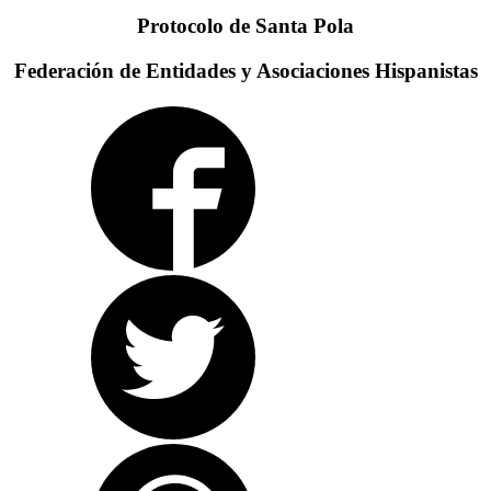
Protocolo de Santa Pola
Federación de Entidades y Asociaciones Hispanistas