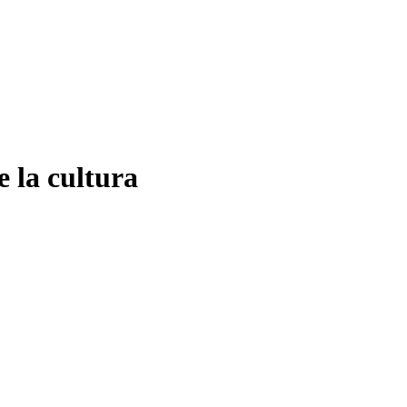
e la cultura