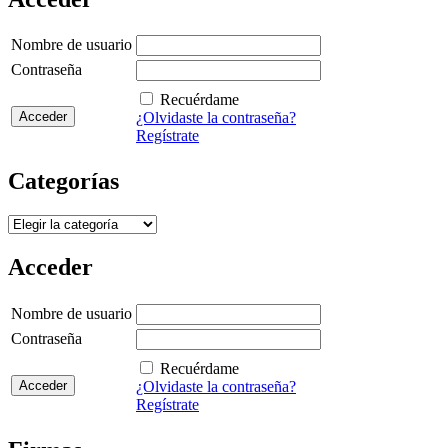
Nombre de usuario
Contraseña
Recuérdame
¿Olvidaste la contraseña?
Regístrate
Categorías
Categorías
Acceder
Nombre de usuario
Contraseña
Recuérdame
¿Olvidaste la contraseña?
Regístrate