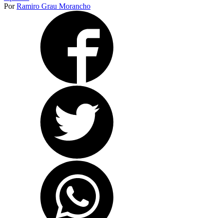
Por
Ramiro Grau Morancho