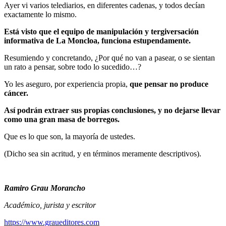
Ayer vi varios telediarios, en diferentes cadenas, y todos decían
exactamente lo mismo.
Está visto que el equipo de manipulación y tergiversación
informativa de La Moncloa, funciona estupendamente.
Resumiendo y concretando, ¿Por qué no van a pasear, o se sientan
un rato a pensar, sobre todo lo sucedido…?
Yo les aseguro, por experiencia propia,
que pensar no produce
cáncer.
Así podrán extraer sus propias conclusiones, y no dejarse llevar
como una gran masa de borregos.
Que es lo que son, la mayoría de ustedes.
(Dicho sea sin acritud, y en términos meramente descriptivos).
Ramiro Grau Morancho
Académico, jurista y escritor
https://www.graueditores.com