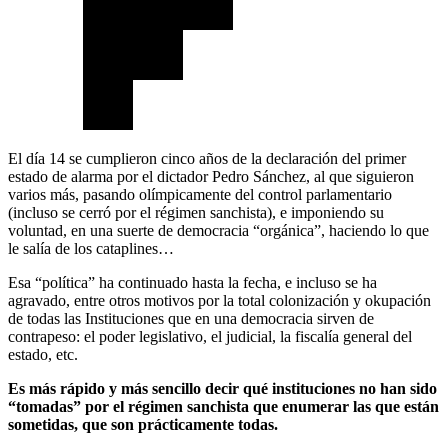
El día 14 se cumplieron cinco años de la declaración del primer
estado de alarma por el dictador Pedro Sánchez, al que siguieron
varios más, pasando olímpicamente del control parlamentario
(incluso se cerró por el régimen sanchista), e imponiendo su
voluntad, en una suerte de democracia “orgánica”, haciendo lo que
le salía de los cataplines…
Esa “política” ha continuado hasta la fecha, e incluso se ha
agravado, entre otros motivos por la total colonización y okupación
de todas las Instituciones que en una democracia sirven de
contrapeso: el poder legislativo, el judicial, la fiscalía general del
estado, etc.
Es más rápido y más sencillo decir qué instituciones no han sido
“tomadas” por el régimen sanchista que enumerar las que están
sometidas, que son prácticamente todas.