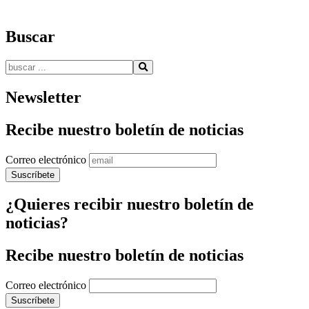
Buscar
Buscar:
Newsletter
Recibe nuestro boletín de noticias
Correo electrónico
¿Quieres recibir nuestro boletín de
noticias?
Recibe nuestro boletín de noticias
Correo electrónico