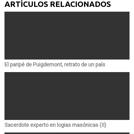
ARTÍCULOS RELACIONADOS
El paripé de Puigdemont, retrato de un país
Sacerdote experto en logias masónicas (II)