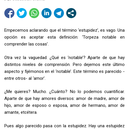
Empecemos aclarando que el término ‘estupidez’, es vago. Una
opción es aceptar esta definición: ‘Torpeza notable en
comprender las cosas’.
Otra vez la vaguedad. ¿Qué es ‘notable’? Aparte de que hay
distintos niveles de comprensión. Pero dejemos este último
aspecto y fijémonos en el ‘notable’. Este término es parecido -
entre otros- al ‘amor’.
¿Me quieres? Mucho. ¿Cuánto? No lo podemos cuantificar.
Aparte de que hay amores diversos: amor de madre, amor de
hijo, amor de esposo o esposa, amor de hermano, amor de
amante, etcétera.
Pues algo parecido pasa con la estupidez. Hay una estupidez