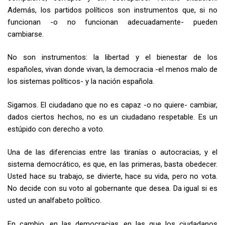
Además, los partidos políticos son instrumentos que, si no
funcionan -o no funcionan adecuadamente- pueden
cambiarse.
No son instrumentos: la libertad y el bienestar de los
españoles, vivan donde vivan, la democracia -el menos malo de
los sistemas políticos- y la nación española.
Sigamos. El ciudadano que no es capaz -o no quiere- cambiar,
dados ciertos hechos, no es un ciudadano respetable. Es un
estúpido con derecho a voto.
Una de las diferencias entre las tiranías o autocracias, y el
sistema democrático, es que, en las primeras, basta obedecer.
Usted hace su trabajo, se divierte, hace su vida, pero no vota.
No decide con su voto al gobernante que desea. Da igual si es
usted un analfabeto político.
En cambio, en las democracias, en las que los ciudadanos