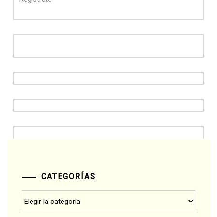
CATEGORÍAS
Categorías