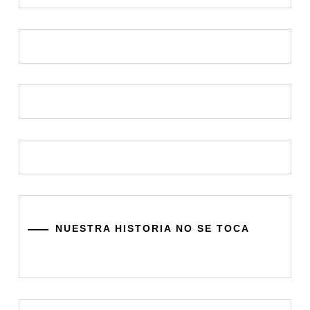
NUESTRA HISTORIA NO SE TOCA