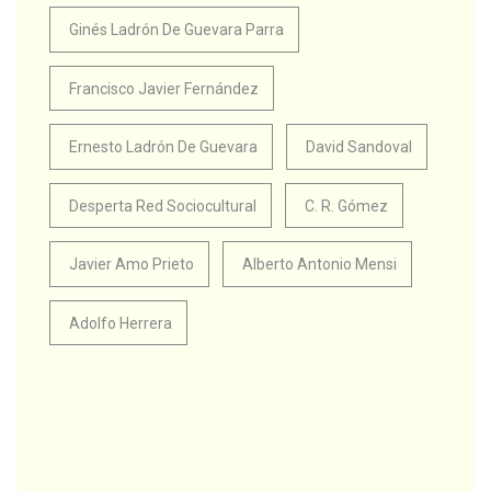
Ginés Ladrón De Guevara Parra
Francisco Javier Fernández
Ernesto Ladrón De Guevara
David Sandoval
Desperta Red Sociocultural
C. R. Gómez
Javier Amo Prieto
Alberto Antonio Mensi
Adolfo Herrera