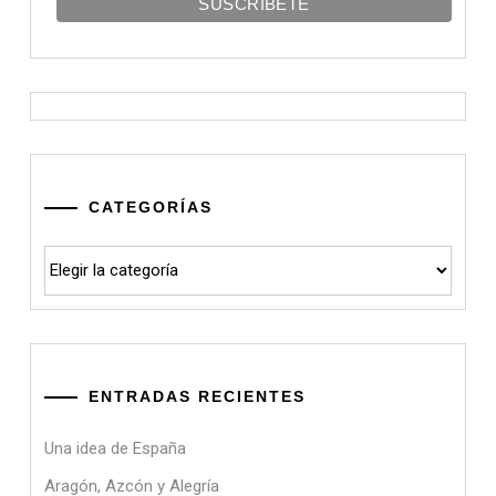
CATEGORÍAS
Categorías
ENTRADAS RECIENTES
Una idea de España
Aragón, Azcón y Alegría