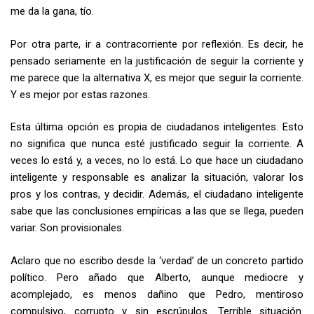
me da la gana, tío.
Por otra parte, ir a contracorriente por reflexión. Es decir, he
pensado seriamente en la justificación de seguir la corriente y
me parece que la alternativa X, es mejor que seguir la corriente.
Y es mejor por estas razones.
Esta última opción es propia de ciudadanos inteligentes. Esto
no significa que nunca esté justificado seguir la corriente. A
veces lo está y, a veces, no lo está. Lo que hace un ciudadano
inteligente y responsable es analizar la situación, valorar los
pros y los contras, y decidir. Además, el ciudadano inteligente
sabe que las conclusiones empíricas a las que se llega, pueden
variar. Son provisionales.
Aclaro que no escribo desde la ‘verdad’ de un concreto partido
político. Pero añado que Alberto, aunque mediocre y
acomplejado, es menos dañino que Pedro, mentiroso
compulsivo, corrupto y sin escrúpulos. Terrible situación.