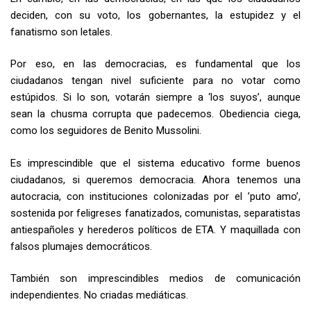
deciden, con su voto, los gobernantes, la estupidez y el
fanatismo son letales.
Por eso, en las democracias, es fundamental que los
ciudadanos tengan nivel suficiente para no votar como
estúpidos. Si lo son, votarán siempre a ‘los suyos’, aunque
sean la chusma corrupta que padecemos. Obediencia ciega,
como los seguidores de Benito Mussolini.
Es imprescindible que el sistema educativo forme buenos
ciudadanos, si queremos democracia. Ahora tenemos una
autocracia, con instituciones colonizadas por el ’puto amo’,
sostenida por feligreses fanatizados, comunistas, separatistas
antiespañoles y herederos políticos de ETA. Y maquillada con
falsos plumajes democráticos.
También son imprescindibles medios de comunicación
independientes. No criadas mediáticas.