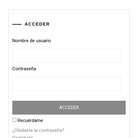
ACCEDER
Nombre de usuario
Contraseña
Recuérdame
¿Olvidaste la contraseña?
Regístrate