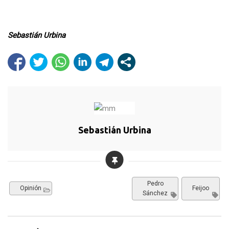
Sebastián Urbina
Sebastián Urbina
Pedro
Opinión
Feijoo
Sánchez