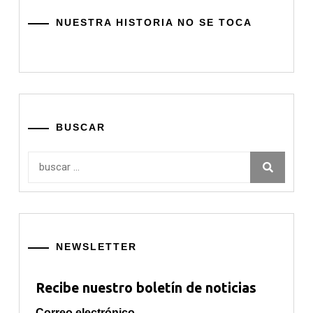
NUESTRA HISTORIA NO SE TOCA
BUSCAR
Buscar:
NEWSLETTER
Recibe nuestro boletín de noticias
Correo electrónico