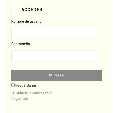
ACCEDER
Nombre de usuario
Contraseña
Recuérdame
¿Olvidaste la contraseña?
Regístrate