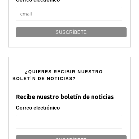
¿QUIERES RECIBIR NUESTRO
BOLETÍN DE NOTICIAS?
Recibe nuestro boletín de noticias
Correo electrónico