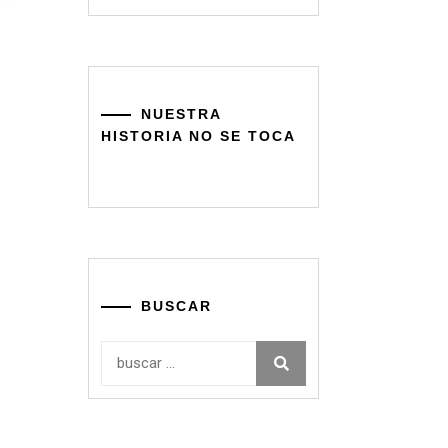
NUESTRA
HISTORIA NO SE TOCA
BUSCAR
Buscar: