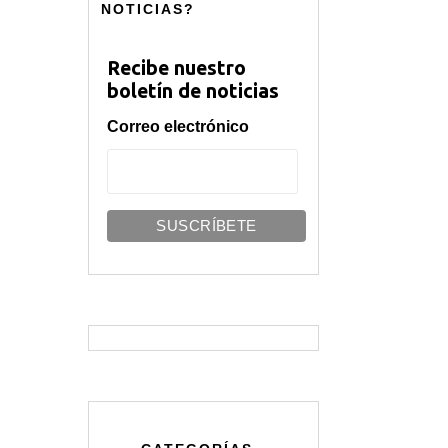
NOTICIAS?
Recibe nuestro
boletín de noticias
Correo electrónico