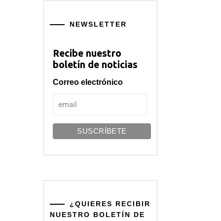
NEWSLETTER
Recibe nuestro
boletín de noticias
Correo electrónico
¿QUIERES RECIBIR
NUESTRO BOLETÍN DE