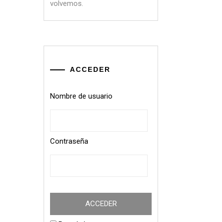
volvemos.
ACCEDER
Nombre de usuario
Contraseña