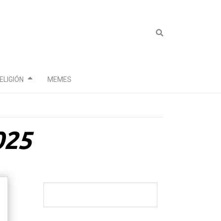
ELIGIÓN
MEMES
025