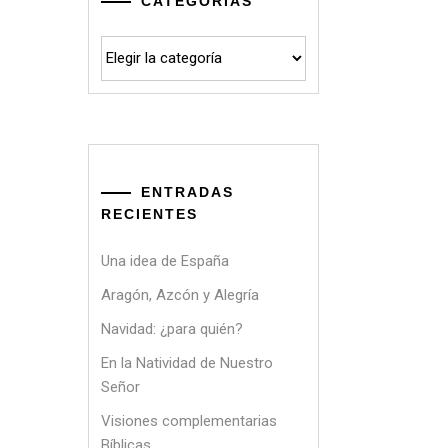
CATEGORÍAS
Categorías
ENTRADAS
RECIENTES
Una idea de España
Aragón, Azcón y Alegría
Navidad: ¿para quién?
En la Natividad de Nuestro
Señor
Visiones complementarias
Bíblicas