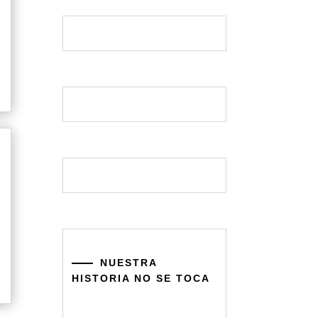
NUESTRA
HISTORIA NO SE TOCA