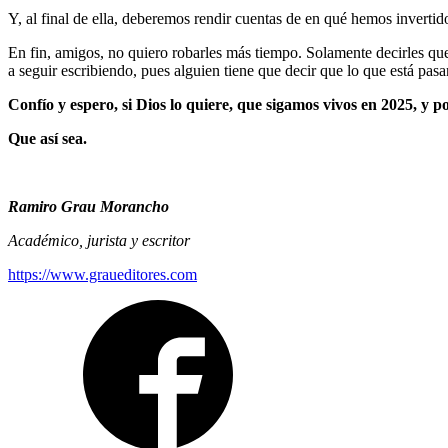
Y, al final de ella, deberemos rendir cuentas de en qué hemos invert
En fin, amigos, no quiero robarles más tiempo. Solamente decirles que 
a seguir escribiendo, pues alguien tiene que decir que lo que está pas
Confío y espero, si Dios lo quiere, que sigamos vivos en 2025, y 
Que así sea.
Ramiro Grau Morancho
Académico, jurista y escritor
https://www.graueditores.com