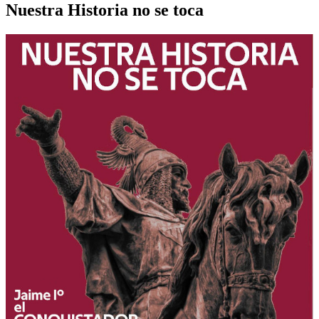
Nuestra Historia no se toca