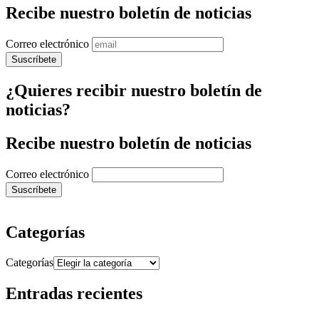
Recibe nuestro boletín de noticias
Correo electrónico
¿Quieres recibir nuestro boletín de
noticias?
Recibe nuestro boletín de noticias
Correo electrónico
Categorías
Categorías
Entradas recientes