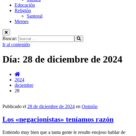
Educación
Religión
Santoral
Memes
Buscar:
Ir al contenido
Día:
28 de diciembre de 2024
2024
diciembre
28
Publicado el
28 de diciembre de 2024
en
Opinión
Los «negacionistas» teníamos razón
Entiendo muy bien que a tanta gente le resulte enojoso hablar de