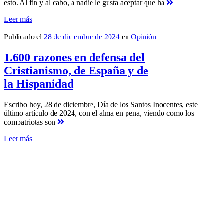
esto. Al fin y al cabo, a nadie le gusta aceptar que ha
Leer más
Publicado el
28 de diciembre de 2024
en
Opinión
1.600 razones en defensa del
Cristianismo, de España y de
la Hispanidad
Escribo hoy, 28 de diciembre, Día de los Santos Inocentes, este
último artículo de 2024, con el alma en pena, viendo como los
compatriotas son
Leer más