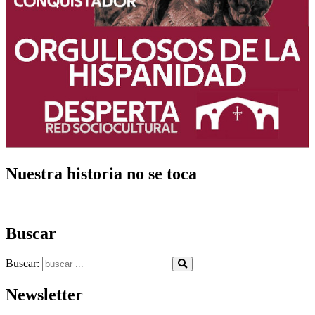
Nuestra historia no se toca
Buscar
Buscar:
Newsletter