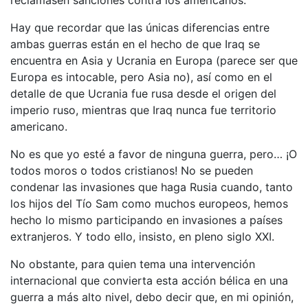
Hay que recordar que las únicas diferencias entre
ambas guerras están en el hecho de que Iraq se
encuentra en Asia y Ucrania en Europa (parece ser que
Europa es intocable, pero Asia no), así como en el
detalle de que Ucrania fue rusa desde el origen del
imperio ruso, mientras que Iraq nunca fue territorio
americano.
No es que yo esté a favor de ninguna guerra, pero… ¡O
todos moros o todos cristianos! No se pueden
condenar las invasiones que haga Rusia cuando, tanto
los hijos del Tío Sam como muchos europeos, hemos
hecho lo mismo participando en invasiones a países
extranjeros. Y todo ello, insisto, en pleno siglo XXI.
No obstante, para quien tema una intervención
internacional que convierta esta acción bélica en una
guerra a más alto nivel, debo decir que, en mi opinión,