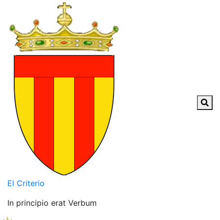
El Criterio
In principio erat Verbum