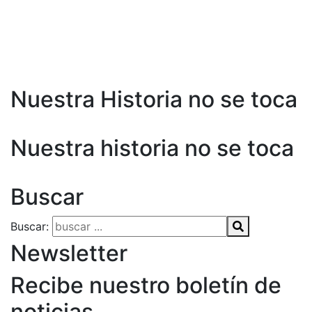
Nuestra Historia no se toca
Nuestra historia no se toca
Buscar
Buscar:
Newsletter
Recibe nuestro boletín de
noticias