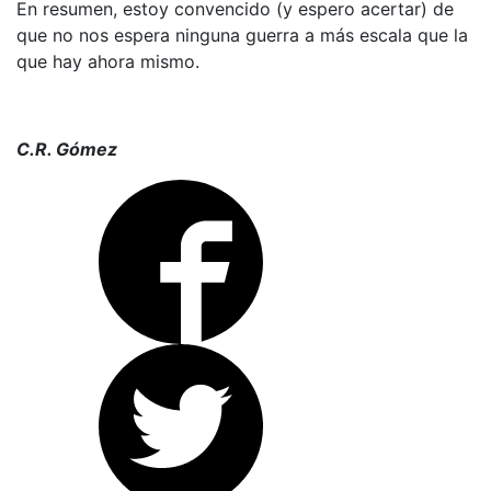
En resumen, estoy convencido (y espero acertar) de
que no nos espera ninguna guerra a más escala que la
que hay ahora mismo.
C.R. Gómez