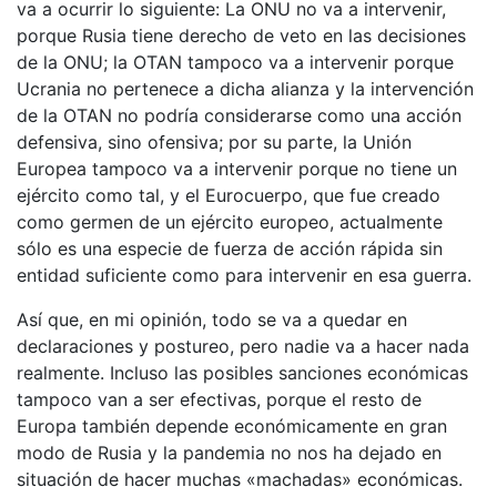
va a ocurrir lo siguiente: La ONU no va a intervenir,
porque Rusia tiene derecho de veto en las decisiones
de la ONU; la OTAN tampoco va a intervenir porque
Ucrania no pertenece a dicha alianza y la intervención
de la OTAN no podría considerarse como una acción
defensiva, sino ofensiva; por su parte, la Unión
Europea tampoco va a intervenir porque no tiene un
ejército como tal, y el Eurocuerpo, que fue creado
como germen de un ejército europeo, actualmente
sólo es una especie de fuerza de acción rápida sin
entidad suficiente como para intervenir en esa guerra.
Así que, en mi opinión, todo se va a quedar en
declaraciones y postureo, pero nadie va a hacer nada
realmente. Incluso las posibles sanciones económicas
tampoco van a ser efectivas, porque el resto de
Europa también depende económicamente en gran
modo de Rusia y la pandemia no nos ha dejado en
situación de hacer muchas «machadas» económicas.