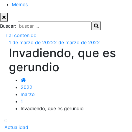
Memes
Buscar:
Ir al contenido
1 de marzo de 2022
2 de marzo de 2022
Invadiendo, que es
gerundio
2022
marzo
1
Invadiendo, que es gerundio
Actualidad