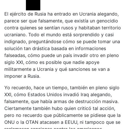
El ejército de Rusia ha entrado en Ucrania alegando,
parece ser que falsamente, que existía un genocidio
contra quienes se sentían rusos y habitaban territorio
ucraniano. Todo el mundo está sorprendido y casi
indignado, preguntándose cómo se puede tomar una
solución tan drástica basada en informaciones
falseadas, cómo puede un país invadir otro en pleno
siglo XXI, cómo es posible que nadie apoye
militarmente a Ucrania y qué sanciones se van a
imponer a Rusia.
Yo recuerdo, hace un tiempo, también en pleno siglo
XXI, cómo Estados Unidos invadió Iraq alegando,
falsamente, que había armas de destrucción masiva.
Ciertamente también hubo quien criticó tal acción,
pero no recuerdo que públicamente se pidiese que la
ONU o la OTAN atacasen a EEUU, ni tampoco que se
reclamasen sanciones contra los americanos.