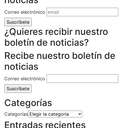
Correo electrónico
¿Quieres recibir nuestro
boletín de noticias?
Recibe nuestro boletín de
noticias
Correo electrónico
Categorías
Categorías
Entradas recientes