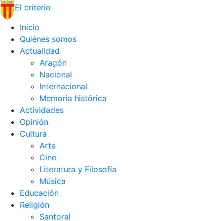
El criterio
Inicio
Quiénes somos
Actualidad
Aragón
Nacional
Internacional
Memoria histórica
Actividades
Opinión
Cultura
Arte
Cine
Literatura y Filosofía
Música
Educación
Religión
Santoral