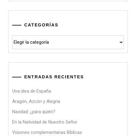
CATEGORÍAS
Categorías
ENTRADAS RECIENTES
Una idea de España
Aragón, Azcón y Alegría
Navidad: ¿para quién?
En la Natividad de Nuestro Señor
Visiones complementarias Bíblicas