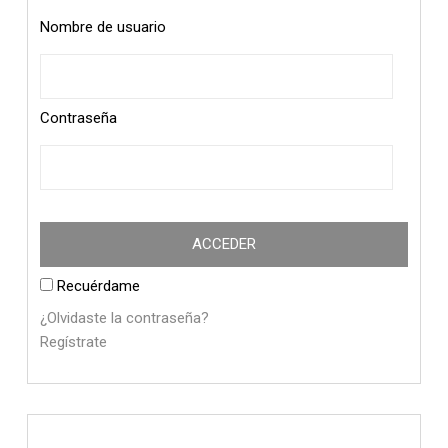
Nombre de usuario
Contraseña
Recuérdame
¿Olvidaste la contraseña?
Regístrate