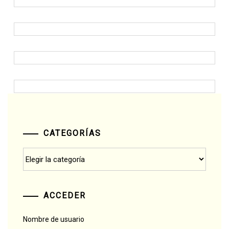
CATEGORÍAS
Categorías
ACCEDER
Nombre de usuario