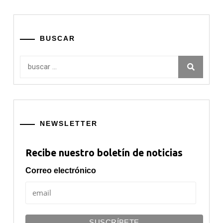
BUSCAR
Buscar:
NEWSLETTER
Recibe nuestro boletín de noticias
Correo electrónico