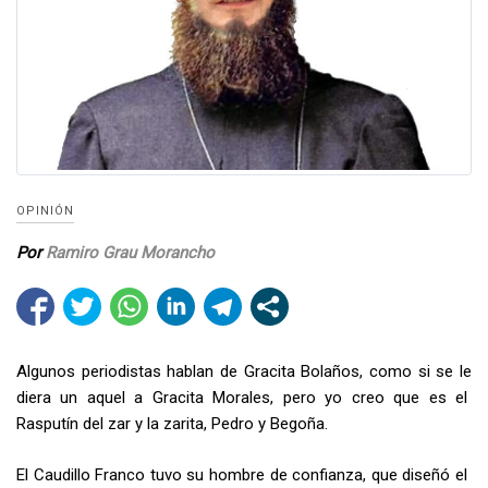
OPINIÓN
Por
Ramiro Grau Morancho
Algunos periodistas hablan de Gracita Bolaños, como si se le
diera un aquel a Gracita Morales, pero yo creo que es el
Rasputín del zar y la zarita, Pedro y Begoña.
El Caudillo Franco tuvo su hombre de confianza, que diseñó el