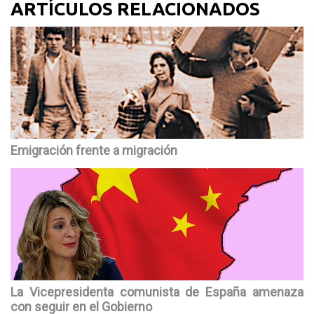
ARTÍCULOS RELACIONADOS
Emigración frente a migración
La Vicepresidenta comunista de España amenaza
con seguir en el Gobierno