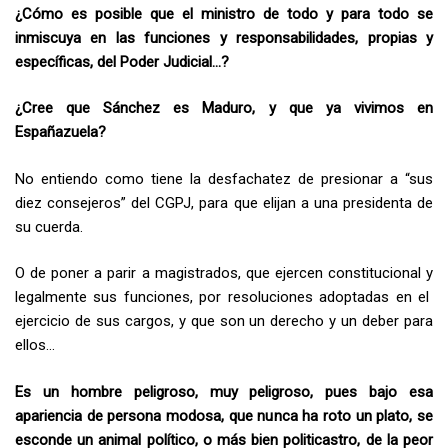
¿Cómo es posible que el ministro de todo y para todo se
inmiscuya en las funciones y responsabilidades, propias y
específicas, del Poder Judicial…?
¿Cree que Sánchez es Maduro, y que ya vivimos en
Españazuela?
No entiendo como tiene la desfachatez de presionar a “sus
diez consejeros” del CGPJ, para que elijan a una presidenta de
su cuerda.
O de poner a parir a magistrados, que ejercen constitucional y
legalmente sus funciones, por resoluciones adoptadas en el
ejercicio de sus cargos, y que son un derecho y un deber para
ellos…
Es un hombre peligroso, muy peligroso, pues bajo esa
apariencia de persona modosa, que nunca ha roto un plato, se
esconde un animal político, o más bien politicastro, de la peor