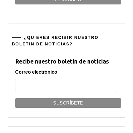
¿QUIERES RECIBIR NUESTRO
BOLETÍN DE NOTICIAS?
Recibe nuestro boletín de noticias
Correo electrónico