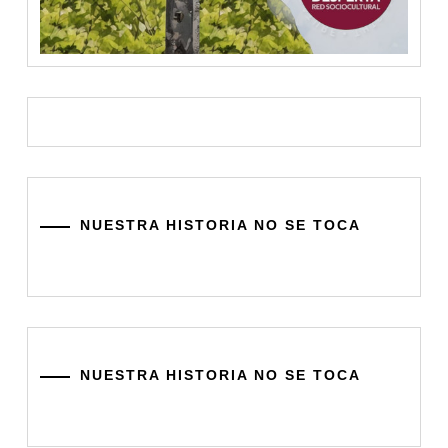
NUESTRA HISTORIA NO SE TOCA
NUESTRA HISTORIA NO SE TOCA