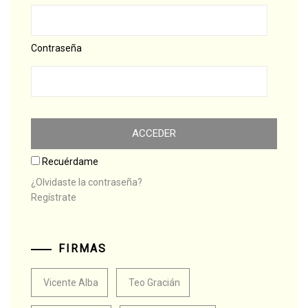
Contraseña
Recuérdame
¿Olvidaste la contraseña?
Regístrate
FIRMAS
Vicente Alba
Teo Gracián