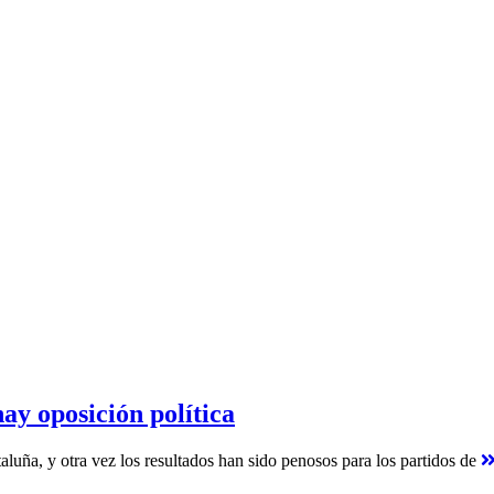
ay oposición política
aluña, y otra vez los resultados han sido penosos para los partidos de