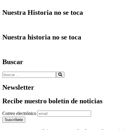
Nuestra Historia no se toca
Nuestra historia no se toca
Buscar
Buscar:
Newsletter
Recibe nuestro boletín de noticias
Correo electrónico