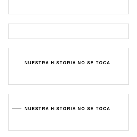
NUESTRA HISTORIA NO SE TOCA
NUESTRA HISTORIA NO SE TOCA