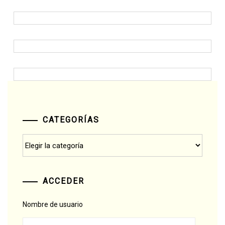
CATEGORÍAS
Categorías
ACCEDER
Nombre de usuario