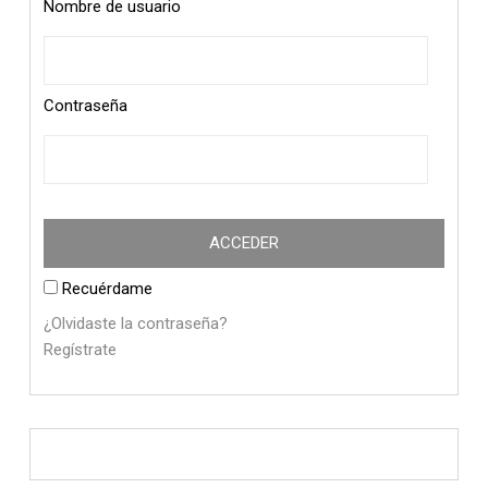
Nombre de usuario
Contraseña
Recuérdame
¿Olvidaste la contraseña?
Regístrate