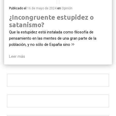
Publicado el
16 de mayo de 2024
en
Opinión
¿Incongruente estupidez o
satanismo?
Que la estupidez está instalada como filosofía de
pensamiento en las mentes de una gran parte de la
población, y no sólo de España sino
Leer más