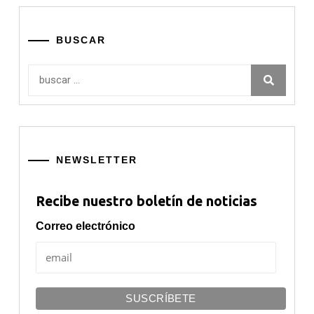
BUSCAR
Buscar:
NEWSLETTER
Recibe nuestro boletín de noticias
Correo electrónico