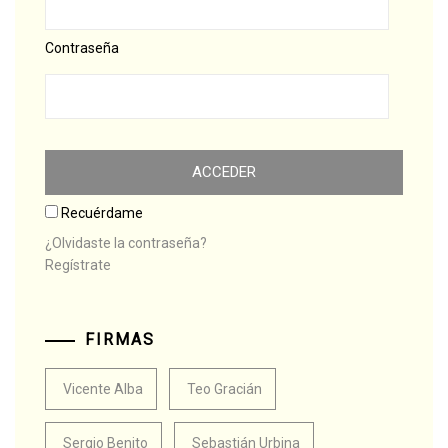
Contraseña
Recuérdame
¿Olvidaste la contraseña?
Regístrate
FIRMAS
Vicente Alba
Teo Gracián
Sergio Benito
Sebastián Urbina