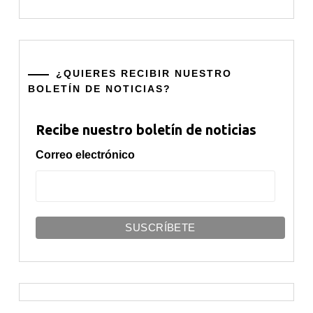
¿QUIERES RECIBIR NUESTRO
BOLETÍN DE NOTICIAS?
Recibe nuestro boletín de noticias
Correo electrónico