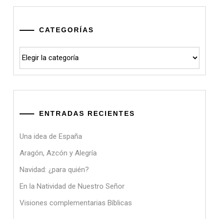
CATEGORÍAS
Categorías
ENTRADAS RECIENTES
Una idea de España
Aragón, Azcón y Alegría
Navidad: ¿para quién?
En la Natividad de Nuestro Señor
Visiones complementarias Bíblicas