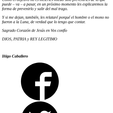
puede – va – a pasar, en un próximo momento les explicaremos la
forma de prevenirlo y salir del mal trago.
Y si me dejan, también, les relataré porqué el hombre o el mono no
fueron a la Luna, de verdad que lo tengo que contar.
Sagrado Corazón de Jesús en Vos confío
DIOS, PATRIA y REY LEGITIMO
Iñigo Caballero