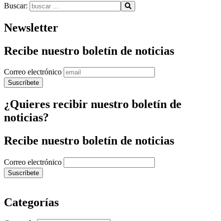
Buscar:
Newsletter
Recibe nuestro boletín de noticias
Correo electrónico
¿Quieres recibir nuestro boletín de
noticias?
Recibe nuestro boletín de noticias
Correo electrónico
Categorías