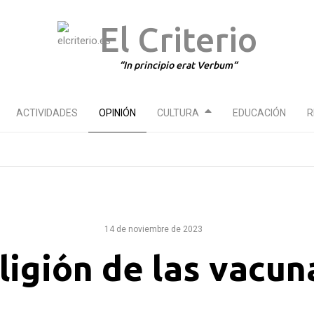
El Criterio
In principio erat Verbum
ACTIVIDADES
OPINIÓN
CULTURA
EDUCACIÓN
R
14 de noviembre de 2023
ligión de las vacuna