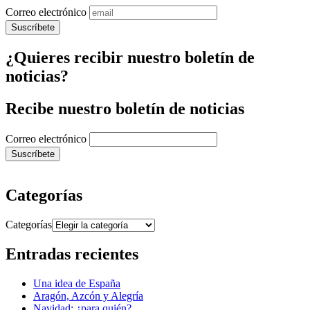
Correo electrónico
¿Quieres recibir nuestro boletín de
noticias?
Recibe nuestro boletín de noticias
Correo electrónico
Categorías
Categorías
Entradas recientes
Una idea de España
Aragón, Azcón y Alegría
Navidad: ¿para quién?