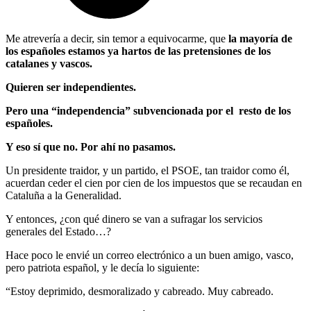
Me atrevería a decir, sin temor a equivocarme, que
la mayoría de
los españoles estamos ya hartos de las pretensiones de los
catalanes y vascos.
Quieren ser independientes.
Pero una “independencia” subvencionada por el resto de los
españoles.
Y eso sí que no. Por ahí no pasamos.
Un presidente traidor, y un partido, el PSOE, tan traidor como él,
acuerdan ceder el cien por cien de los impuestos que se recaudan en
Cataluña a la Generalidad.
Y entonces, ¿con qué dinero se van a sufragar los servicios
generales del Estado…?
Hace poco le envié un correo electrónico a un buen amigo, vasco,
pero patriota español, y le decía lo siguiente:
“Estoy deprimido, desmoralizado y cabreado. Muy cabreado.