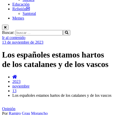
Educación
Religión
Santoral
Memes
Buscar:
Ir al contenido
13 de noviembre de 2023
Los españoles estamos hartos
de los catalanes y de los vascos
2023
noviembre
13
Los españoles estamos hartos de los catalanes y de los vascos
Opinión
Por
Ramiro Grau Morancho