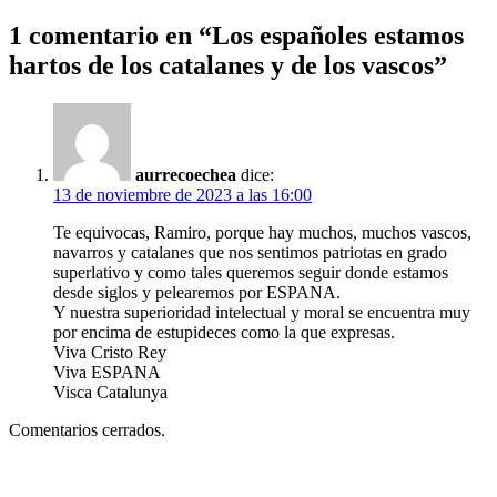
1 comentario en “
Los españoles estamos
hartos de los catalanes y de los vascos
”
aurrecoechea
dice:
13 de noviembre de 2023 a las 16:00
Te equivocas, Ramiro, porque hay muchos, muchos vascos,
navarros y catalanes que nos sentimos patriotas en grado
superlativo y como tales queremos seguir donde estamos
desde siglos y pelearemos por ESPANA.
Y nuestra superioridad intelectual y moral se encuentra muy
por encima de estupideces como la que expresas.
Viva Cristo Rey
Viva ESPANA
Visca Catalunya
Comentarios cerrados.