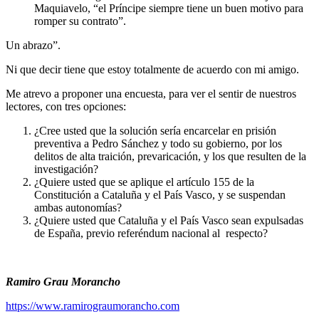
Maquiavelo, “el Príncipe siempre tiene un buen motivo para
romper su contrato”.
Un abrazo”.
Ni que decir tiene que estoy totalmente de acuerdo con mi amigo.
Me atrevo a proponer una encuesta, para ver el sentir de nuestros
lectores, con tres opciones:
¿Cree usted que la solución sería encarcelar en prisión
preventiva a Pedro Sánchez y todo su gobierno, por los
delitos de alta traición, prevaricación, y los que resulten de la
investigación?
¿Quiere usted que se aplique el artículo 155 de la
Constitución a Cataluña y el País Vasco, y se suspendan
ambas autonomías?
¿Quiere usted que Cataluña y el País Vasco sean expulsadas
de España, previo referéndum nacional al respecto?
Ramiro Grau Morancho
https://www.ramirograumorancho.com