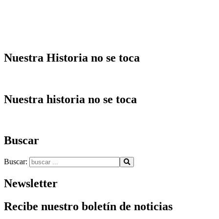
Nuestra Historia no se toca
Nuestra historia no se toca
Buscar
Buscar:
Newsletter
Recibe nuestro boletín de noticias