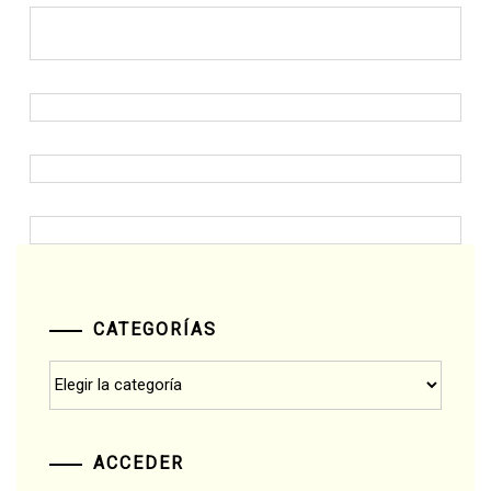
CATEGORÍAS
Categorías
ACCEDER