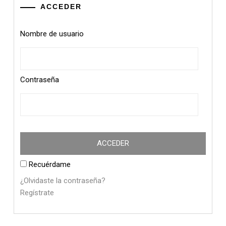
ACCEDER
Nombre de usuario
Contraseña
Recuérdame
¿Olvidaste la contraseña?
Regístrate