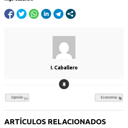
I. Caballero
Opinión
Economía
ARTÍCULOS RELACIONADOS