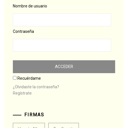
Nombre de usuario
Contraseña
Recuérdame
¿Olvidaste la contraseña?
Regístrate
FIRMAS