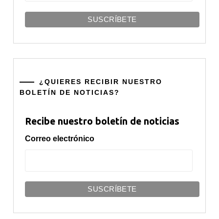
¿QUIERES RECIBIR NUESTRO
BOLETÍN DE NOTICIAS?
Recibe nuestro boletín de noticias
Correo electrónico