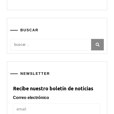
BUSCAR
Buscar:
NEWSLETTER
Recibe nuestro boletín de noticias
Correo electrónico