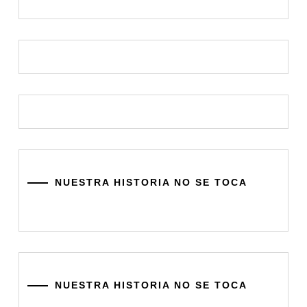
NUESTRA HISTORIA NO SE TOCA
NUESTRA HISTORIA NO SE TOCA