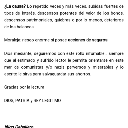
¿La causa?
Lo repetido veces y más veces, subidas fuertes de
tipos de interés, descensos potentes del valor de los bonos,
descensos patrimoniales, quiebras o por lo menos, deterioros
de los balances.
Moraleja: riesgo enorme si posee
acciones de seguros
.
Dios mediante, seguiremos con este rollo infumable… siempre
que al estimado y sufrido lector le permita orientarse en este
mar de comunistas y/o nazis perversos y miserables y lo
escrito le sirva para salvaguardar sus ahorros.
Gracias por la lectura
DIOS, PATRIA y REY LEGITIMO
Iñigo Caballero