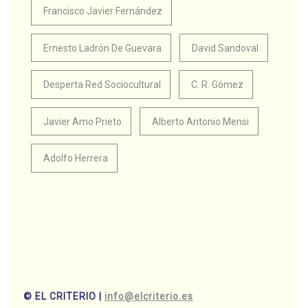
Francisco Javier Fernández
Ernesto Ladrón De Guevara
David Sandoval
Desperta Red Sociocultural
C. R. Gómez
Javier Amo Prieto
Alberto Antonio Mensi
Adolfo Herrera
© EL CRITERIO |
info@elcriterio.es