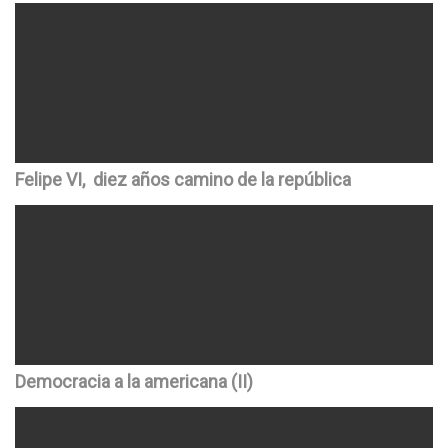
Felipe VI, diez años camino de la república
Democracia a la americana (II)