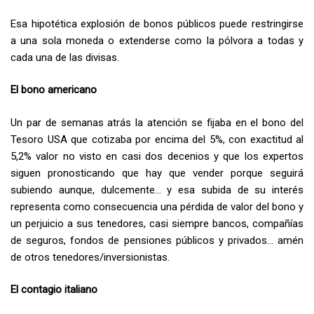
Esa hipotética explosión de bonos públicos puede restringirse
a una sola moneda o extenderse como la pólvora a todas y
cada una de las divisas.
El bono americano
Un par de semanas atrás la atención se fijaba en el bono del
Tesoro USA que cotizaba por encima del 5%, con exactitud al
5,2% valor no visto en casi dos decenios y que los expertos
siguen pronosticando que hay que vender porque seguirá
subiendo aunque, dulcemente… y esa subida de su interés
representa como consecuencia una pérdida de valor del bono y
un perjuicio a sus tenedores, casi siempre bancos, compañías
de seguros, fondos de pensiones públicos y privados… amén
de otros tenedores/inversionistas.
El contagio italiano