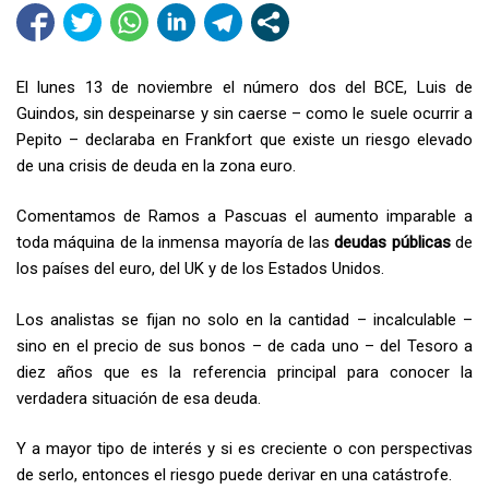
El lunes 13 de noviembre el número dos del BCE, Luis de
Guindos, sin despeinarse y sin caerse – como le suele ocurrir a
Pepito – declaraba en Frankfort que existe un riesgo elevado
de una crisis de deuda en la zona euro.
Comentamos de Ramos a Pascuas el aumento imparable a
toda máquina de la inmensa mayoría de las
deudas públicas
de
los países del euro, del UK y de los Estados Unidos.
Los analistas se fijan no solo en la cantidad – incalculable –
sino en el precio de sus bonos – de cada uno – del Tesoro a
diez años que es la referencia principal para conocer la
verdadera situación de esa deuda.
Y a mayor tipo de interés y si es creciente o con perspectivas
de serlo, entonces el riesgo puede derivar en una catástrofe.