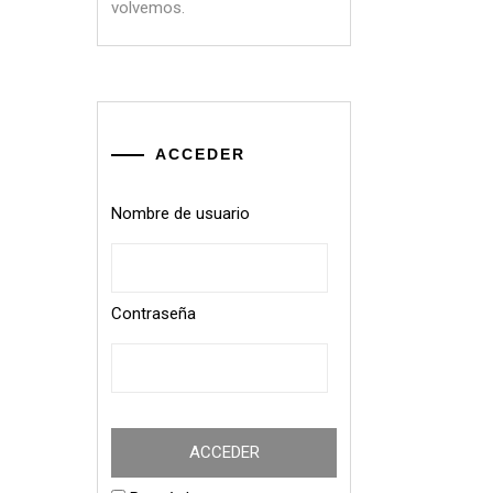
volvemos.
ACCEDER
Nombre de usuario
Contraseña