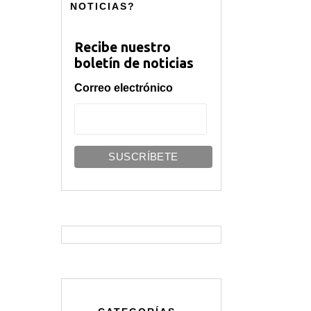
NOTICIAS?
Recibe nuestro
boletín de noticias
Correo electrónico