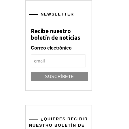
NEWSLETTER
Recibe nuestro
boletín de noticias
Correo electrónico
¿QUIERES RECIBIR
NUESTRO BOLETÍN DE