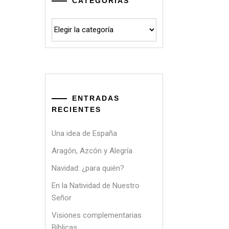
CATEGORÍAS
Categorías
ENTRADAS
RECIENTES
Una idea de España
Aragón, Azcón y Alegría
Navidad: ¿para quién?
En la Natividad de Nuestro
Señor
Visiones complementarias
Bíblicas