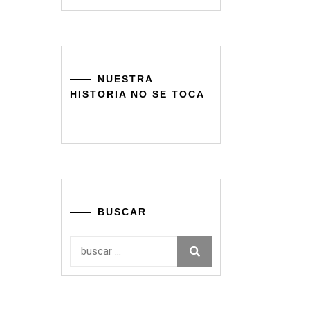
NUESTRA
HISTORIA NO SE TOCA
BUSCAR
Buscar: