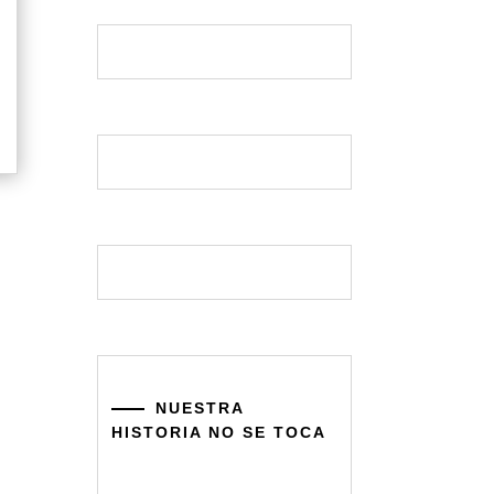
NUESTRA
HISTORIA NO SE TOCA