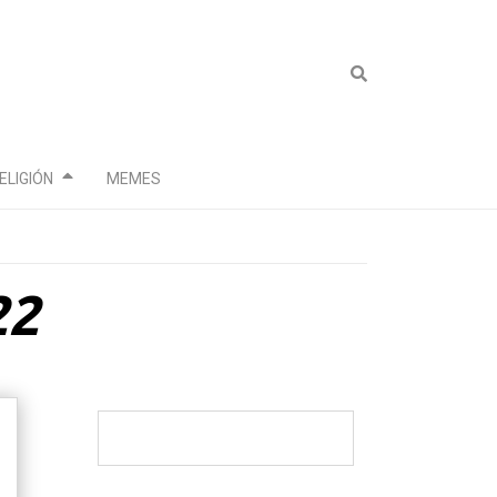
ELIGIÓN
MEMES
22