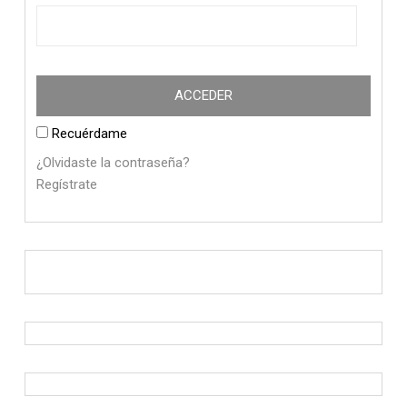
Recuérdame
¿Olvidaste la contraseña?
Regístrate