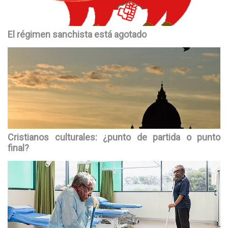
El régimen sanchista está agotado
Cristianos culturales: ¿punto de partida o punto
final?