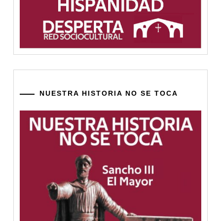
NUESTRA HISTORIA NO SE TOCA