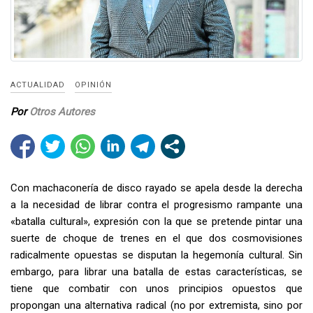
ACTUALIDAD
OPINIÓN
Por
Otros Autores
Con machaconería de disco rayado se apela desde la derecha
a la necesidad de librar contra el progresismo rampante una
«batalla cultural», expresión con la que se pretende pintar una
suerte de choque de trenes en el que dos cosmovisiones
radicalmente opuestas se disputan la hegemonía cultural. Sin
embargo, para librar una batalla de estas características, se
tiene que combatir con unos principios opuestos que
propongan una alternativa radical (no por extremista, sino por