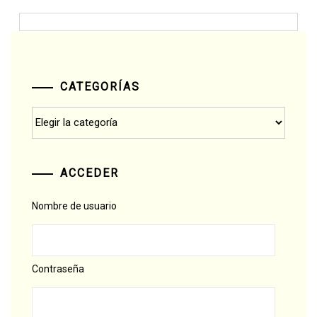
CATEGORÍAS
Categorías
ACCEDER
Nombre de usuario
Contraseña