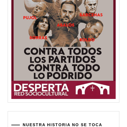
NUESTRA HISTORIA NO SE TOCA