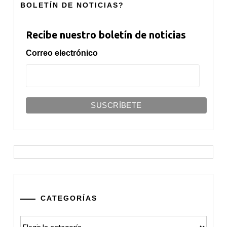
BOLETÍN DE NOTICIAS?
Recibe nuestro boletín de noticias
Correo electrónico
CATEGORÍAS
Categorías