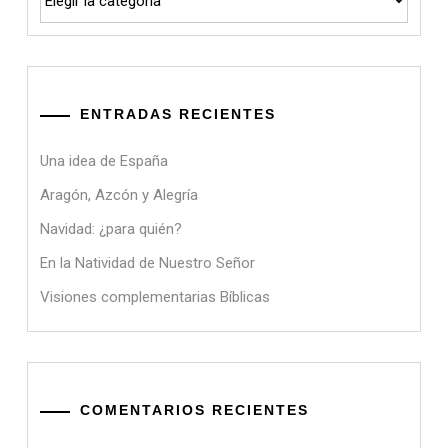
ENTRADAS RECIENTES
Una idea de España
Aragón, Azcón y Alegría
Navidad: ¿para quién?
En la Natividad de Nuestro Señor
Visiones complementarias Bíblicas
COMENTARIOS RECIENTES