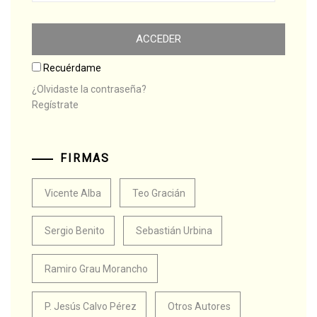
Recuérdame
¿Olvidaste la contraseña?
Regístrate
FIRMAS
Vicente Alba
Teo Gracián
Sergio Benito
Sebastián Urbina
Ramiro Grau Morancho
P. Jesús Calvo Pérez
Otros Autores