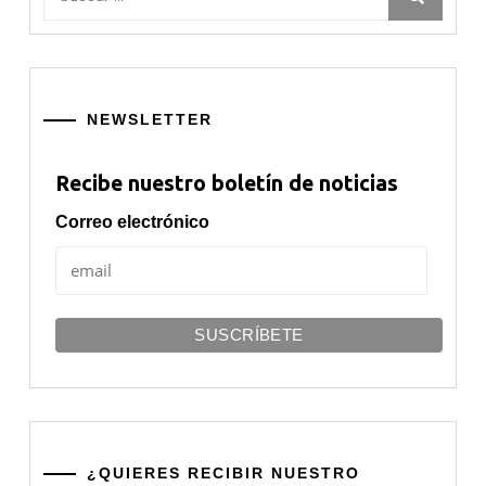
NEWSLETTER
Recibe nuestro boletín de noticias
Correo electrónico
¿QUIERES RECIBIR NUESTRO