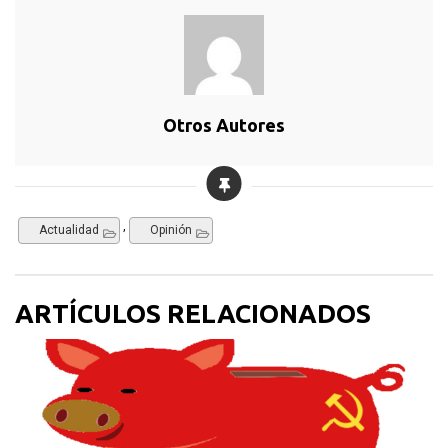
Otros Autores
,
Actualidad
Opinión
ARTÍCULOS RELACIONADOS