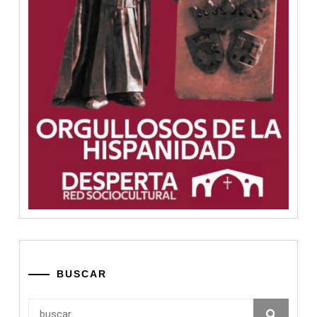
BUSCAR
Buscar: