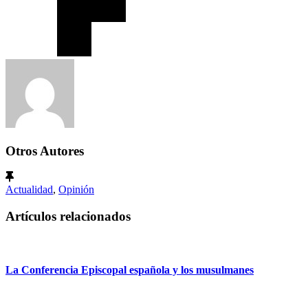
Otros Autores
Actualidad
,
Opinión
Artículos relacionados
La Conferencia Episcopal española y los musulmanes