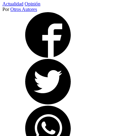
Actualidad
Opinión
Por
Otros Autores