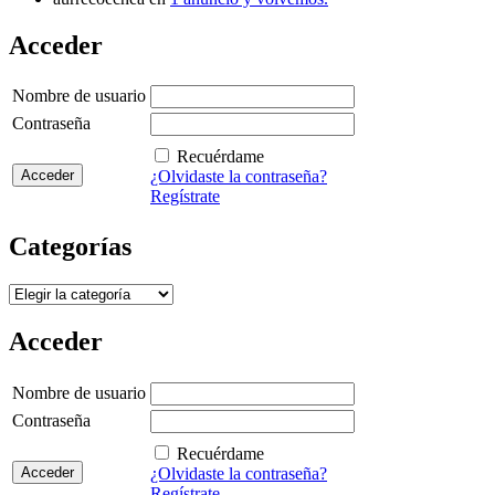
Acceder
Nombre de usuario
Contraseña
Recuérdame
¿Olvidaste la contraseña?
Regístrate
Categorías
Categorías
Acceder
Nombre de usuario
Contraseña
Recuérdame
¿Olvidaste la contraseña?
Regístrate