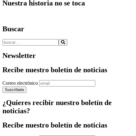
Nuestra historia no se toca
Buscar
Buscar:
Newsletter
Recibe nuestro boletín de noticias
Correo electrónico
¿Quieres recibir nuestro boletín de
noticias?
Recibe nuestro boletín de noticias