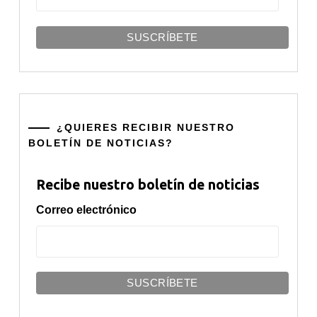
¿QUIERES RECIBIR NUESTRO
BOLETÍN DE NOTICIAS?
Recibe nuestro boletín de noticias
Correo electrónico