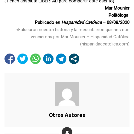
(Tienen absoluta LIBERTAD para compartir este escrito)
Mar Mounier
Politóloga
Publicado en
Hispanidad Católica
– 08/08/2020
«Falsearon nuestra historia y la reescribieron quienes nos
vencieron» por Mar Mounier – Hispanidad Católica
(hispanidadcatolica.com)
Otros Autores