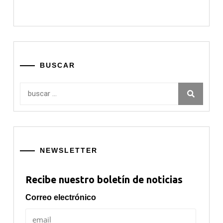
BUSCAR
Buscar:
NEWSLETTER
Recibe nuestro boletín de noticias
Correo electrónico