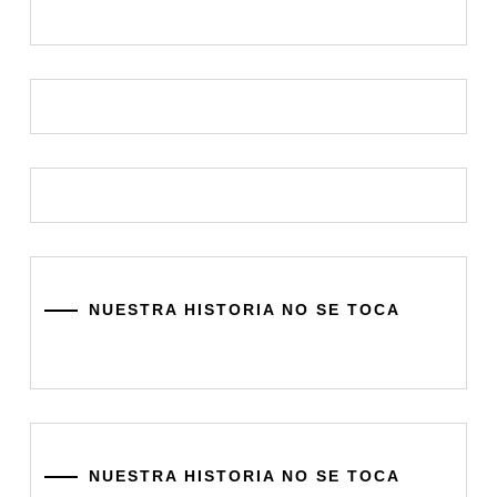
NUESTRA HISTORIA NO SE TOCA
NUESTRA HISTORIA NO SE TOCA