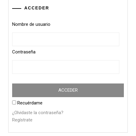
ACCEDER
Nombre de usuario
Contraseña
Recuérdame
¿Olvidaste la contraseña?
Regístrate