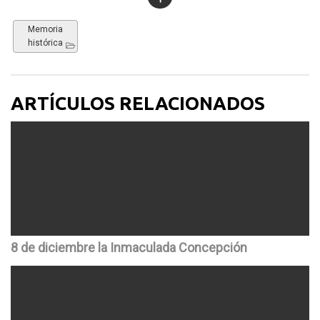
Memoria
histórica
ARTÍCULOS RELACIONADOS
8 de diciembre la Inmaculada Concepción