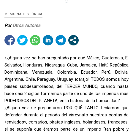
MEMORIA HISTÓRICA
Por
Otros Autores
«¿Alguna vez se han preguntado por qué Méjico, Guatemala, El
Salvador, Honduras, Nicaragua, Cuba, Jamaica, Haití, República
Dominicana, Venezuela, Colombia, Ecuador, Perú, Bolivia,
Argentina, Chile, Paraguay, Uruguay, ¡carajo! TODOS somos hoy
países subdesarrollados, del TERCER MUNDO, cuando hasta
hace casi 2 siglos formamos parte de uno de los imperios más
PODEROSOS DEL PLANETA, en la historia de la humanidad?
¿Alguna vez se preguntaron POR QUÉ TANTO teníamos que
defender durante el periodo del virreynato nuestras costas de
«enviados», corsarios, piratas ingleses, holandeses, franceses,
si se suponía que éramos parte de un imperio “tan pobre y