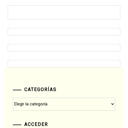
CATEGORÍAS
Categorías
ACCEDER