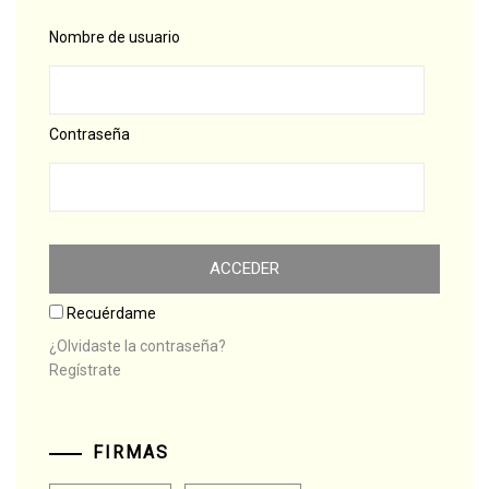
Nombre de usuario
Contraseña
Recuérdame
¿Olvidaste la contraseña?
Regístrate
FIRMAS