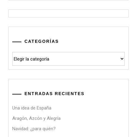
CATEGORÍAS
Categorías
ENTRADAS RECIENTES
Una idea de España
Aragón, Azcón y Alegría
Navidad: ¿para quién?