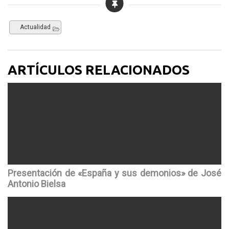
Actualidad
ARTÍCULOS RELACIONADOS
Presentación de «España y sus demonios» de José
Antonio Bielsa