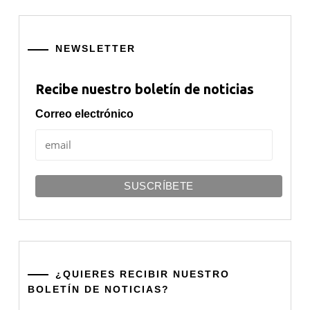
NEWSLETTER
Recibe nuestro boletín de noticias
Correo electrónico
¿QUIERES RECIBIR NUESTRO
BOLETÍN DE NOTICIAS?