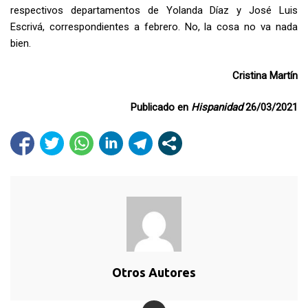
respectivos departamentos de Yolanda Díaz y José Luis
Escrivá, correspondientes a febrero. No, la cosa no va nada
bien.
Cristina Martín
Publicado en
Hispanidad
26/03/2021
Otros Autores