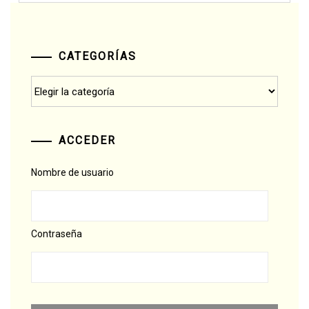
CATEGORÍAS
Categorías
ACCEDER
Nombre de usuario
Contraseña