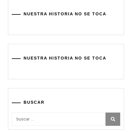
NUESTRA HISTORIA NO SE TOCA
NUESTRA HISTORIA NO SE TOCA
BUSCAR
Buscar: