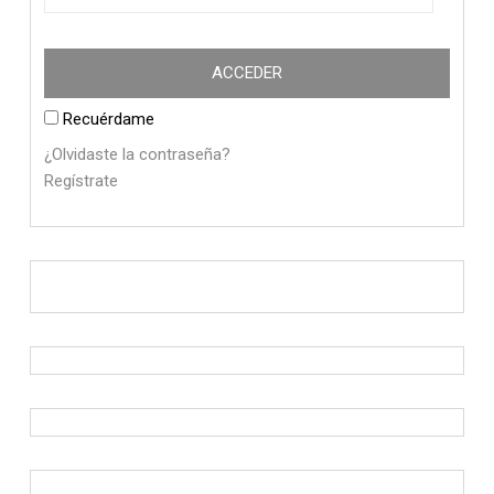
Recuérdame
¿Olvidaste la contraseña?
Regístrate