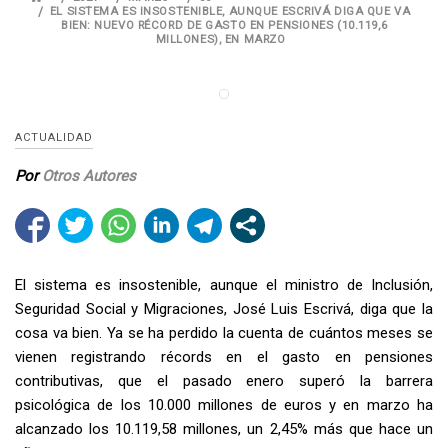
EL SISTEMA ES INSOSTENIBLE, AUNQUE ESCRIVÁ DIGA QUE VA
BIEN: NUEVO RÉCORD DE GASTO EN PENSIONES (10.119,6
MILLONES), EN MARZO
ACTUALIDAD
Por
Otros Autores
El sistema es insostenible, aunque el ministro de Inclusión,
Seguridad Social y Migraciones, José Luis Escrivá, diga que la
cosa va bien. Ya se ha perdido la cuenta de cuántos meses se
vienen registrando récords en el gasto en pensiones
contributivas, que el pasado enero superó la barrera
psicológica de los 10.000 millones de euros y en marzo ha
alcanzado los 10.119,58 millones, un 2,45% más que hace un