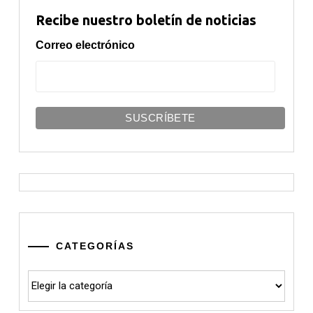
Recibe nuestro boletín de noticias
Correo electrónico
CATEGORÍAS
Categorías