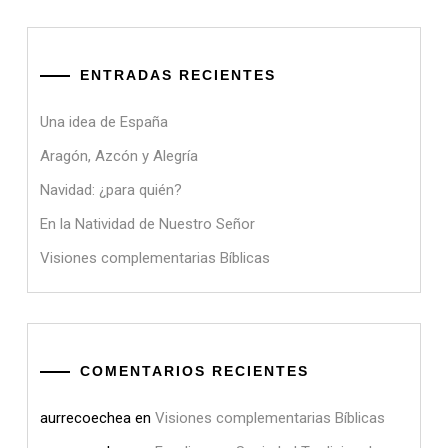
ENTRADAS RECIENTES
Una idea de España
Aragón, Azcón y Alegría
Navidad: ¿para quién?
En la Natividad de Nuestro Señor
Visiones complementarias Bíblicas
COMENTARIOS RECIENTES
aurrecoechea
en
Visiones complementarias Bíblicas