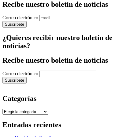
Recibe nuestro boletín de noticias
Correo electrónico
¿Quieres recibir nuestro boletín de
noticias?
Recibe nuestro boletín de noticias
Correo electrónico
Categorías
Categorías
Entradas recientes