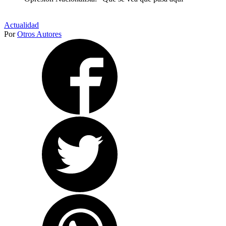
Actualidad
Por
Otros Autores