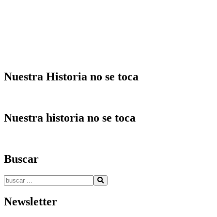
entradas
Nuestra Historia no se toca
Nuestra historia no se toca
Buscar
Buscar:
Newsletter