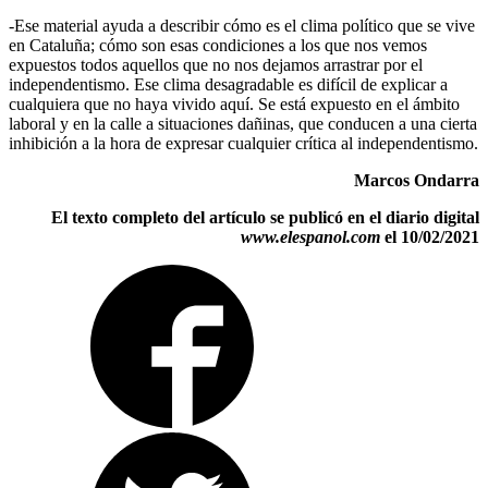
-Ese material ayuda a describir cómo es el clima político que se vive
en Cataluña; cómo son esas condiciones a los que nos vemos
expuestos todos aquellos que no nos dejamos arrastrar por el
independentismo. Ese clima desagradable es difícil de explicar a
cualquiera que no haya vivido aquí. Se está expuesto en el ámbito
laboral y en la calle a situaciones dañinas, que conducen a una cierta
inhibición a la hora de expresar cualquier crítica al independentismo.
Marcos Ondarra
El texto completo del artículo se publicó en el diario digital
www.elespanol.com
el 10/02/2021