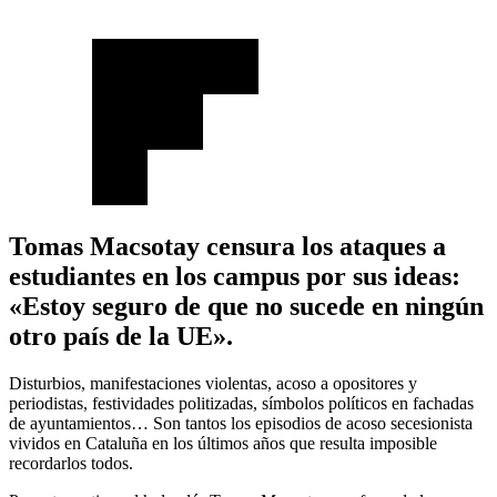
Tomas Macsotay censura los ataques a
estudiantes en los campus por sus ideas:
«Estoy seguro de que no sucede en ningún
otro país de la UE».
Disturbios, manifestaciones violentas, acoso a opositores y
periodistas, festividades politizadas, símbolos políticos en fachadas
de ayuntamientos… Son tantos los episodios de acoso secesionista
vividos en Cataluña en los últimos años que resulta imposible
recordarlos todos.