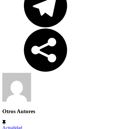
Otros Autores
Actualidad