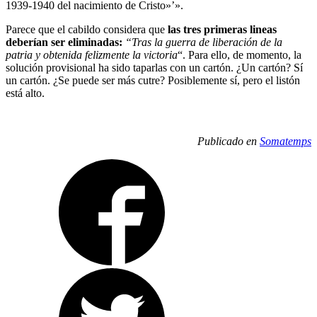
1939-1940 del nacimiento de Cristo»’».
Parece que el cabildo considera que
las tres primeras lineas
deberían ser eliminadas:
“Tras la guerra de liberación de la
patria y obtenida felizmente la victoria
“. Para ello, de momento, la
solución provisional ha sido taparlas con un cartón. ¿Un cartón? Sí
un cartón. ¿Se puede ser más cutre? Posiblemente sí, pero el listón
está alto.
Publicado en
Somatemps