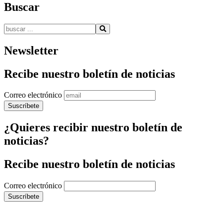
Buscar
Buscar:
Newsletter
Recibe nuestro boletín de noticias
Correo electrónico
¿Quieres recibir nuestro boletín de
noticias?
Recibe nuestro boletín de noticias
Correo electrónico