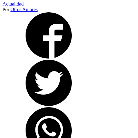
Actualidad
Por
Otros Autores