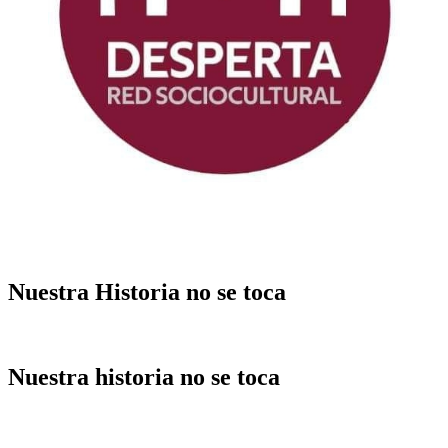
Nuestra Historia no se toca
Nuestra historia no se toca