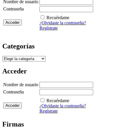
Nombre de usuario
Contraseña
Recuérdame
¿Olvidaste la contraseña?
Regístrate
Categorías
Categorías
Acceder
Nombre de usuario
Contraseña
Recuérdame
¿Olvidaste la contraseña?
Regístrate
Firmas