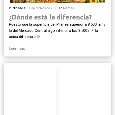
Publicado el
11 de febrero de 2021
en
Memes
¿Dónde está la diferencia?
Puesto que la superficie del Pilar es superior a 8.500 m² y
la del Mercado Central algo inferior a los 3.500 m² la
única diferencia
Leer más