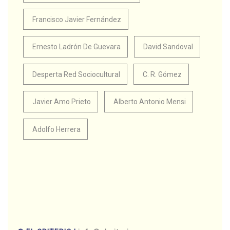
Francisco Javier Fernández
Ernesto Ladrón De Guevara
David Sandoval
Desperta Red Sociocultural
C. R. Gómez
Javier Amo Prieto
Alberto Antonio Mensi
Adolfo Herrera