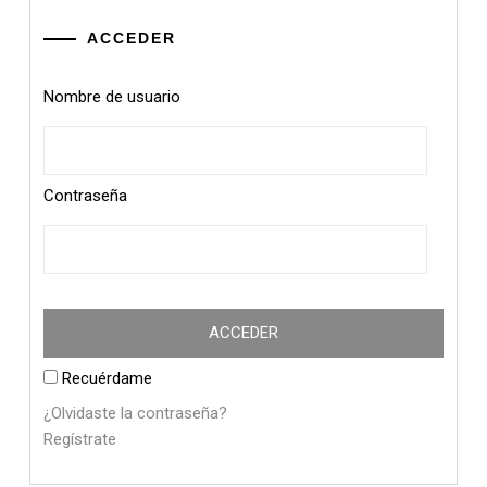
ACCEDER
Nombre de usuario
Contraseña
Recuérdame
¿Olvidaste la contraseña?
Regístrate