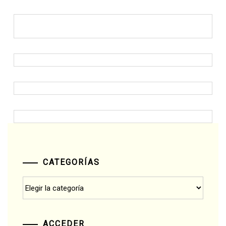
CATEGORÍAS
Categorías
ACCEDER