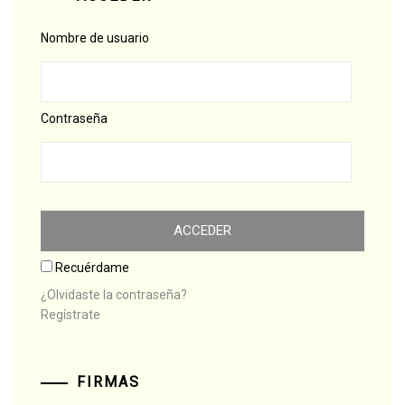
Nombre de usuario
Contraseña
Recuérdame
¿Olvidaste la contraseña?
Regístrate
FIRMAS