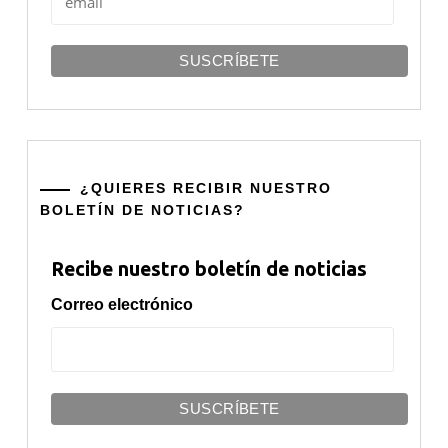
¿QUIERES RECIBIR NUESTRO
BOLETÍN DE NOTICIAS?
Recibe nuestro boletín de noticias
Correo electrónico