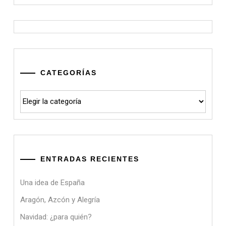
CATEGORÍAS
Categorías
ENTRADAS RECIENTES
Una idea de España
Aragón, Azcón y Alegría
Navidad: ¿para quién?