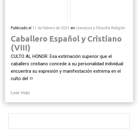
Publicado el
11 de febrero de 2021
en
Literatura y Filosofía
Religión
Caballero Español y Cristiano
(VIII)
CULTO AL HONOR. Esa estimación superior que el
caballero cristiano concede a su personalidad individual
encuentra su expresión y manifestación extrema en el
culto del
Leer más