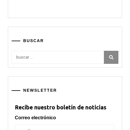
BUSCAR
Buscar:
NEWSLETTER
Recibe nuestro boletín de noticias
Correo electrónico