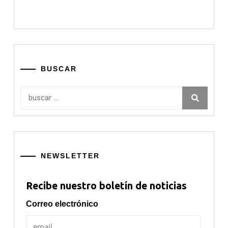
BUSCAR
Buscar:
NEWSLETTER
Recibe nuestro boletín de noticias
Correo electrónico