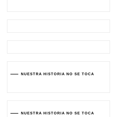
NUESTRA HISTORIA NO SE TOCA
NUESTRA HISTORIA NO SE TOCA