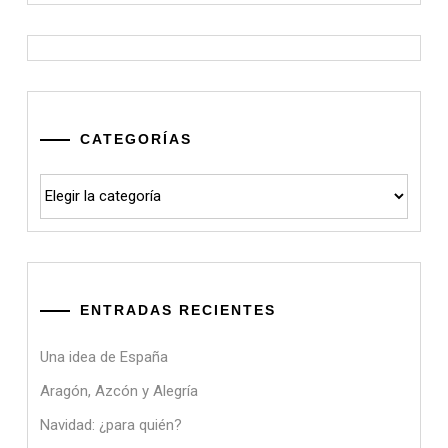
CATEGORÍAS
Categorías
ENTRADAS RECIENTES
Una idea de España
Aragón, Azcón y Alegría
Navidad: ¿para quién?