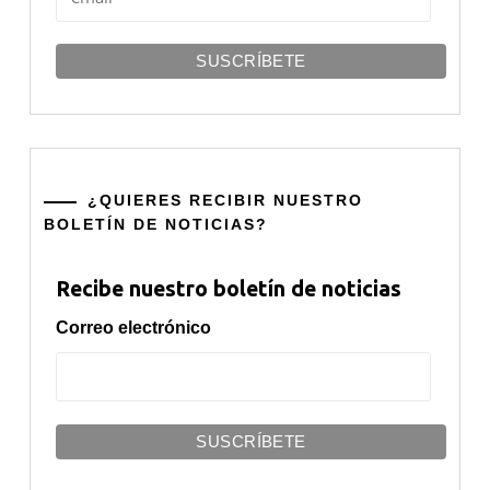
¿QUIERES RECIBIR NUESTRO
BOLETÍN DE NOTICIAS?
Recibe nuestro boletín de noticias
Correo electrónico