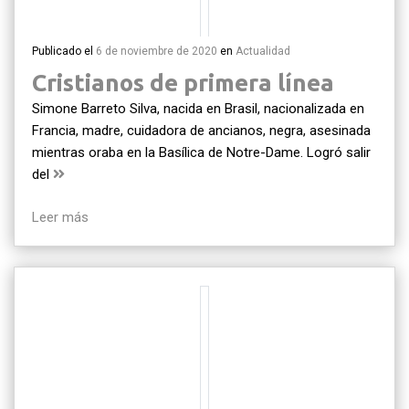
Publicado el
6 de noviembre de 2020
en
Actualidad
Cristianos de primera línea
Simone Barreto Silva, nacida en Brasil, nacionalizada en
Francia, madre, cuidadora de ancianos, negra, asesinada
mientras oraba en la Basílica de Notre-Dame. Logró salir
del
Leer más