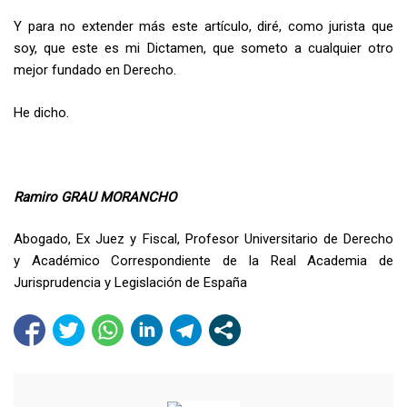
Y para no extender más este artículo, diré, como jurista que
soy, que este es mi Dictamen, que someto a cualquier otro
mejor fundado en Derecho.
He dicho.
Ramiro GRAU MORANCHO
Abogado, Ex Juez y Fiscal, Profesor Universitario de Derecho
y Académico Correspondiente de la Real Academia de
Jurisprudencia y Legislación de España