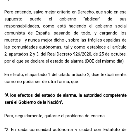
Pero entiendo, salvo mejor criterio en Derecho, que solo en ese
supuesto puede el gobierno “abdicar” de sus
responsabilidades, como está haciendo el gobierno social
comunista de España, pasando de todo, y cargando los
muertos –y nunca mejor dicho-, sobre las frágiles espaldas de
las comunidades autónomas, tal y como establece el artículo
2, apartados 2 y 3, del Real Decreto 926/2020, de 25 de octubre,
por el que se declara el estado de alarma (BOE del mismo día).
En efecto, el apartado 1 del citado artículo 2, dice textualmente,
como no podía ser de otra forma, que:
“A los efectos del estado de alarma, la autoridad competente
será el Gobierno de la Nación”,
Para, seguidamente, quitarse el problema de encima:
“2. En cada comunidad autónoma y ciudad con Estatuto de