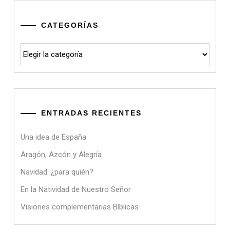
CATEGORÍAS
Categorías
ENTRADAS RECIENTES
Una idea de España
Aragón, Azcón y Alegría
Navidad: ¿para quién?
En la Natividad de Nuestro Señor
Visiones complementarias Bíblicas