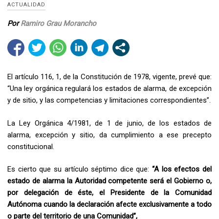
ACTUALIDAD
Por
Ramiro Grau Morancho
El artículo 116, 1, de la Constitución de 1978, vigente, prevé que:
“Una ley orgánica regulará los estados de alarma, de excepción
y de sitio, y las competencias y limitaciones correspondientes”.
La Ley Orgánica 4/1981, de 1 de junio, de los estados de
alarma, excepción y sitio, da cumplimiento a ese precepto
constitucional.
Es cierto que su artículo séptimo dice que:
“A los efectos del
estado de alarma la Autoridad competente será el Gobierno o,
por delegación de éste, el Presidente de la Comunidad
Autónoma cuando la declaración afecte exclusivamente a todo
o parte del territorio de una Comunidad”,