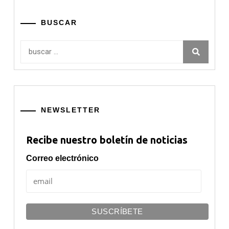
BUSCAR
Buscar:
NEWSLETTER
Recibe nuestro boletín de noticias
Correo electrónico