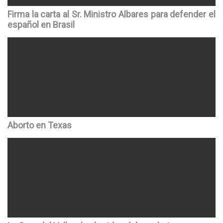
Firma la carta al Sr. Ministro Albares para defender el
español en Brasil
Aborto en Texas