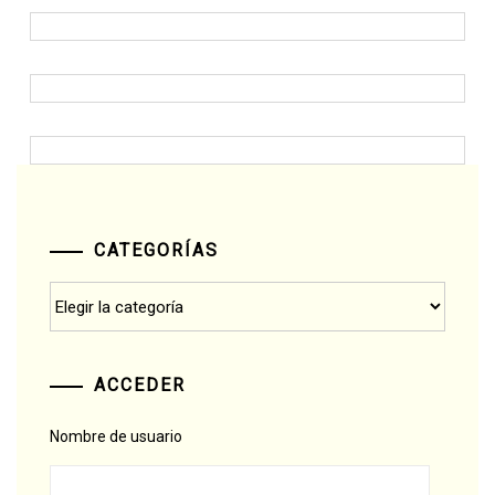
CATEGORÍAS
Categorías
ACCEDER
Nombre de usuario