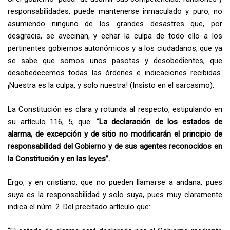
responsabilidades, puede mantenerse inmaculado y puro, no
asumiendo ninguno de los grandes desastres que, por
desgracia, se avecinan, y echar la culpa de todo ello a los
pertinentes gobiernos autonómicos y a los ciudadanos, que ya
se sabe que somos unos pasotas y desobedientes, que
desobedecemos todas las órdenes e indicaciones recibidas.
¡Nuestra es la culpa, y solo nuestra! (Insisto en el sarcasmo).
La Constitución es clara y rotunda al respecto, estipulando en
su artículo 116, 5, que:
“La declaración de los estados de
alarma, de excepción y de sitio no modificarán el principio de
responsabilidad del Gobierno y de sus agentes reconocidos en
la Constitución y en las leyes”.
Ergo, y en cristiano, que no pueden llamarse a andana, pues
suya es la responsabilidad y solo suya, pues muy claramente
indica el núm. 2. Del precitado artículo que: