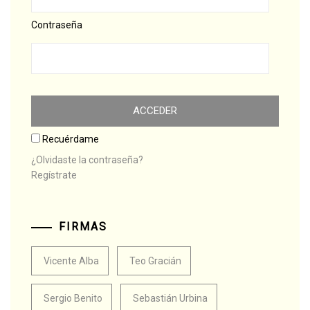
Contraseña
Recuérdame
¿Olvidaste la contraseña?
Regístrate
FIRMAS
Vicente Alba
Teo Gracián
Sergio Benito
Sebastián Urbina