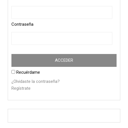
Contraseña
Recuérdame
¿Olvidaste la contraseña?
Regístrate