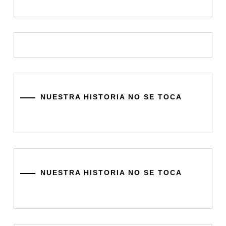
NUESTRA HISTORIA NO SE TOCA
NUESTRA HISTORIA NO SE TOCA