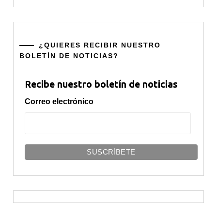
¿QUIERES RECIBIR NUESTRO
BOLETÍN DE NOTICIAS?
Recibe nuestro boletín de noticias
Correo electrónico