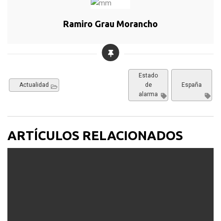
Ramiro Grau Morancho
Estado
Actualidad
de
España
alarma
ARTÍCULOS RELACIONADOS