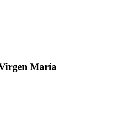
 Virgen María