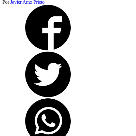
Por
Javier Amo Prieto