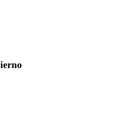
ierno