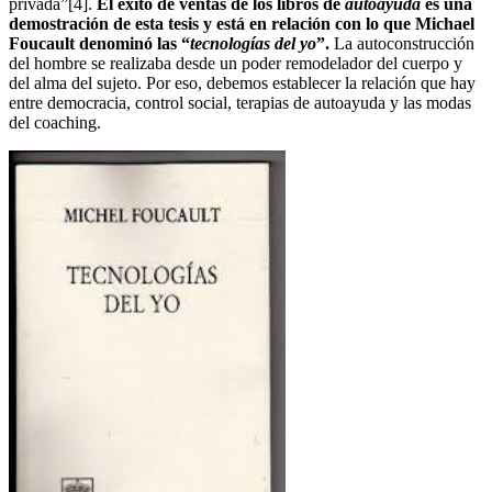
privada”[4].
El éxito de ventas de los libros de
autoayuda
es una
demostración de esta tesis y está en relación con lo que Michael
Foucault denominó las “
tecnologías del yo
”.
La autoconstrucción
del hombre se realizaba desde un poder remodelador del cuerpo y
del alma del sujeto. Por eso, debemos establecer la relación que hay
entre democracia, control social, terapias de autoayuda y las modas
del coaching.