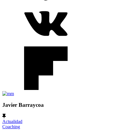
Javier Barraycoa
Actualidad
Coaching