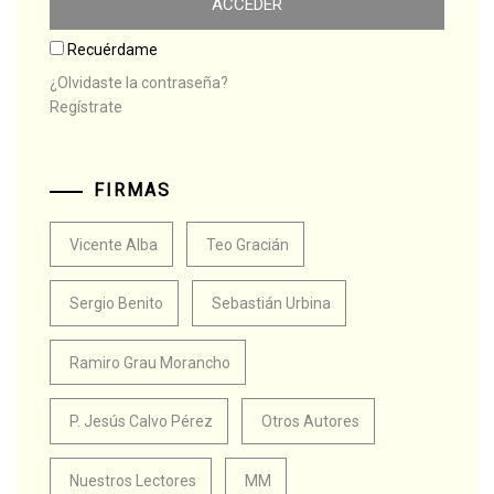
Recuérdame
¿Olvidaste la contraseña?
Regístrate
FIRMAS
Vicente Alba
Teo Gracián
Sergio Benito
Sebastián Urbina
Ramiro Grau Morancho
P. Jesús Calvo Pérez
Otros Autores
Nuestros Lectores
MM