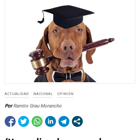
ACTUALIDAD
NACIONAL
OPINIÓN
Por
Ramiro Grau Morancho