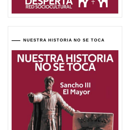
NUESTRA HISTORIA NO SE TOCA