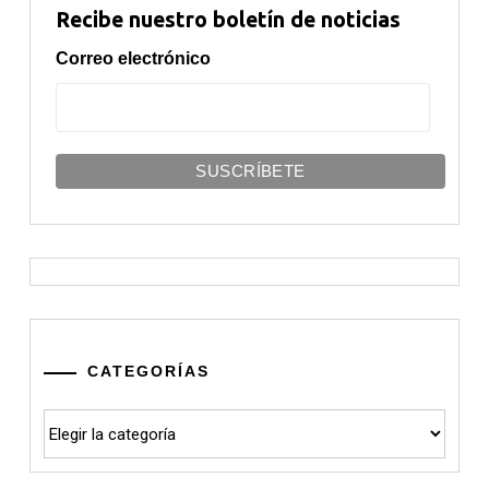
Recibe nuestro boletín de noticias
Correo electrónico
CATEGORÍAS
Categorías