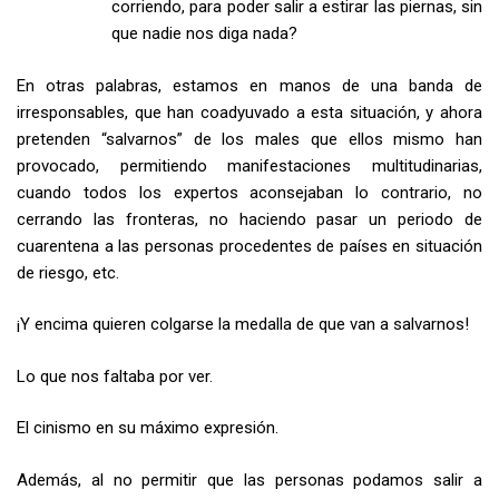
corriendo, para poder salir a estirar las piernas, sin
que nadie nos diga nada?
En otras palabras, estamos en manos de una banda de
irresponsables, que han coadyuvado a esta situación, y ahora
pretenden “salvarnos” de los males que ellos mismo han
provocado, permitiendo manifestaciones multitudinarias,
cuando todos los expertos aconsejaban lo contrario, no
cerrando las fronteras, no haciendo pasar un periodo de
cuarentena a las personas procedentes de países en situación
de riesgo, etc.
¡Y encima quieren colgarse la medalla de que van a salvarnos!
Lo que nos faltaba por ver.
El cinismo en su máximo expresión.
Además, al no permitir que las personas podamos salir a