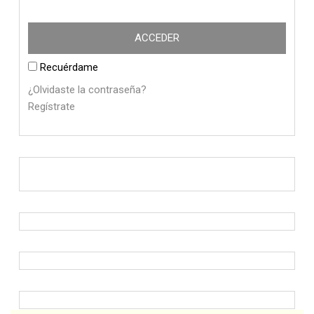
Recuérdame
¿Olvidaste la contraseña?
Regístrate