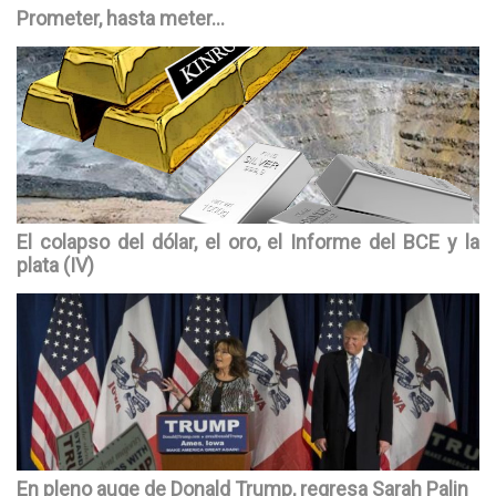
Prometer, hasta meter…
El colapso del dólar, el oro, el Informe del BCE y la
plata (IV)
En pleno auge de Donald Trump, regresa Sarah Palin