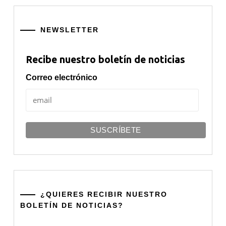
NEWSLETTER
Recibe nuestro boletín de noticias
Correo electrónico
¿QUIERES RECIBIR NUESTRO
BOLETÍN DE NOTICIAS?