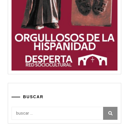
BUSCAR
Buscar: