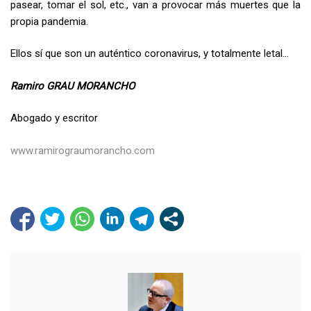
pasear, tomar el sol, etc., van a provocar más muertes que la
propia pandemia.
Ellos sí que son un auténtico coronavirus, y totalmente letal…
Ramiro GRAU MORANCHO
Abogado y escritor
www.ramirograumorancho.com