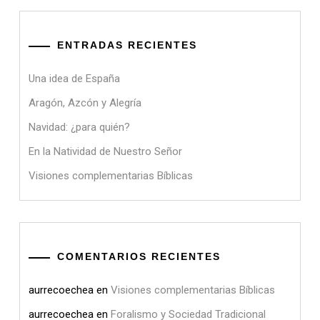
ENTRADAS RECIENTES
Una idea de España
Aragón, Azcón y Alegría
Navidad: ¿para quién?
En la Natividad de Nuestro Señor
Visiones complementarias Bíblicas
COMENTARIOS RECIENTES
aurrecoechea
en
Visiones complementarias Bíblicas
aurrecoechea
en
Foralismo y Sociedad Tradicional