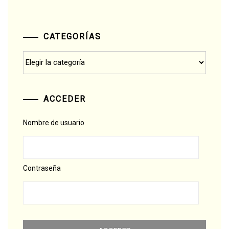
CATEGORÍAS
Categorías
ACCEDER
Nombre de usuario
Contraseña