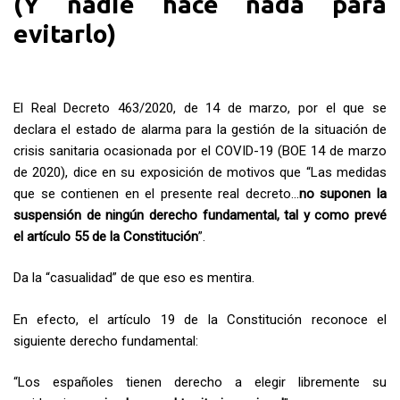
(Y nadie hace nada para
evitarlo)
El Real Decreto 463/2020, de 14 de marzo, por el que se
declara el estado de alarma para la gestión de la situación de
crisis sanitaria ocasionada por el COVID-19 (BOE 14 de marzo
de 2020), dice en su exposición de motivos que “Las medidas
que se contienen en el presente real decreto…
no suponen la
suspensión de ningún derecho fundamental, tal y como prevé
el artículo 55 de la Constitución
”.
Da la “casualidad” de que eso es mentira.
En efecto, el artículo 19 de la Constitución reconoce el
siguiente derecho fundamental:
“Los españoles tienen derecho a elegir libremente su