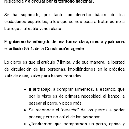
residencia
y a circular por el territorio nacional
”.
Se ha suprimido, por tanto, un derecho básico de los
ciudadanos españoles, a los que se nos pasa a tratar como a
borregos, al estilo venezolano.
El gobierno ha infringido de una forma clara, directa y palmaria,
el artículo 55, 1, de la Constitución vigente.
Lo cierto es que el artículo 7 limita, y de qué manera, la libertad
de circulación de las personas, impidiéndonos en la práctica
salir de casa, salvo para habas contadas:
Ir al trabajo, a comprar alimentos, al estanco, que
por lo visto es de primera necesidad, al banco, a
pasear al perro, y poco más.
Se reconoce el “derecho” de los perros a poder
pasear, pero no así el de las personas…
¿Tendremos que comprarnos un perro, aprisa y