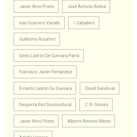
Javier Amo Prieto
José Antonio Bielsa
Iván Guerrero Vasallo
I. Caballero
Guillermo Rocafort
Ginés Ladrón De Guevara Parra
Francisco Javier Fernández
Ernesto Ladrón De Guevara
David Sandoval
Desperta Red Sociocultural
C. R. Gómez
Javier Amo Prieto
Alberto Antonio Mensi