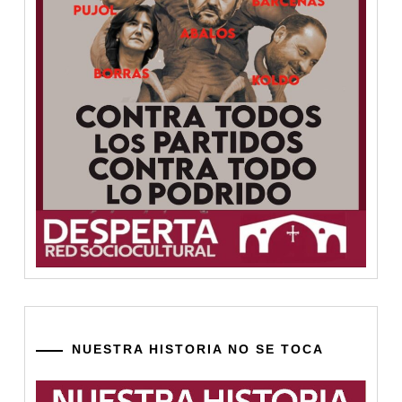
NUESTRA HISTORIA NO SE TOCA