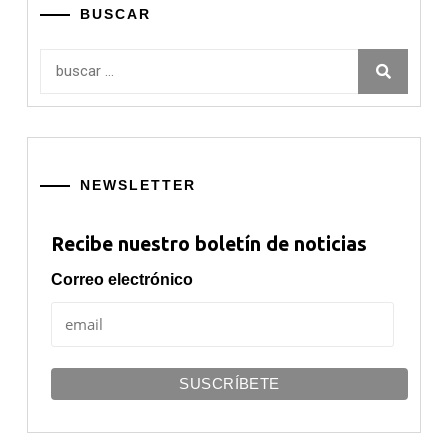
BUSCAR
Buscar:
NEWSLETTER
Recibe nuestro boletín de noticias
Correo electrónico