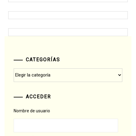
CATEGORÍAS
Categorías
ACCEDER
Nombre de usuario