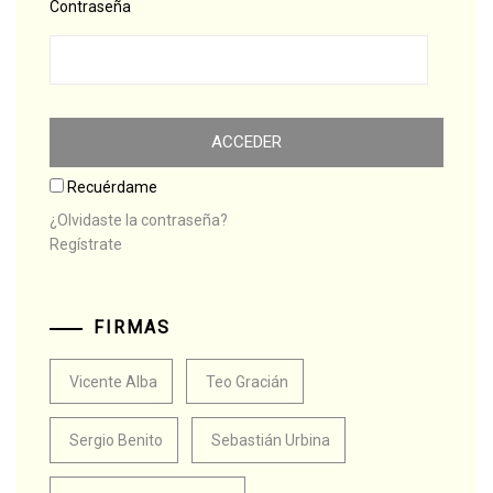
Contraseña
Recuérdame
¿Olvidaste la contraseña?
Regístrate
FIRMAS
Vicente Alba
Teo Gracián
Sergio Benito
Sebastián Urbina