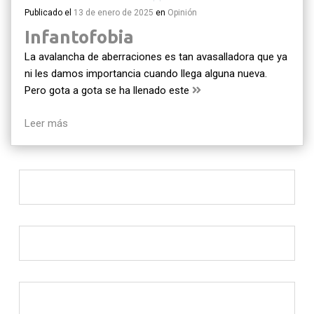
Publicado el
13 de enero de 2025
en
Opinión
Infantofobia
La avalancha de aberraciones es tan avasalladora que ya
ni les damos importancia cuando llega alguna nueva.
Pero gota a gota se ha llenado este
Leer más