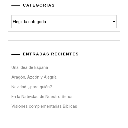
CATEGORÍAS
Categorías
ENTRADAS RECIENTES
Una idea de España
Aragón, Azcón y Alegría
Navidad: ¿para quién?
En la Natividad de Nuestro Señor
Visiones complementarias Bíblicas