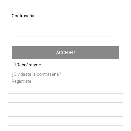
Contraseña
Recuérdame
¿Olvidaste la contraseña?
Regístrate