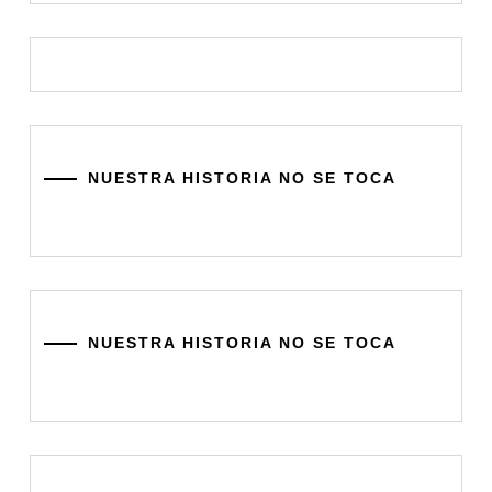
NUESTRA HISTORIA NO SE TOCA
NUESTRA HISTORIA NO SE TOCA