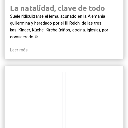
La natalidad, clave de todo
Suele ridiculizarse el lema, acuñado en la Alemania
guillermina y heredado por el III Reich, de las tres
kas: Kinder, Küche, Kirche (niños, cocina, iglesia), por
considerarlo
Leer más