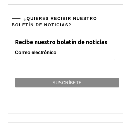
¿QUIERES RECIBIR NUESTRO
BOLETÍN DE NOTICIAS?
Recibe nuestro boletín de noticias
Correo electrónico