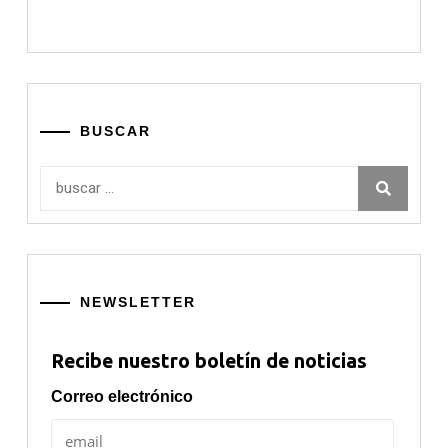
BUSCAR
Buscar:
NEWSLETTER
Recibe nuestro boletín de noticias
Correo electrónico