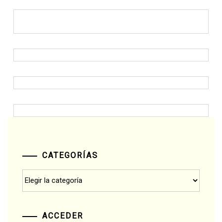
CATEGORÍAS
Categorías
ACCEDER