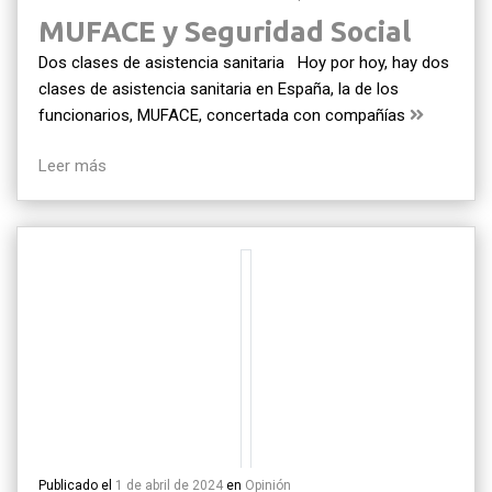
MUFACE y Seguridad Social
Dos clases de asistencia sanitaria Hoy por hoy, hay dos
clases de asistencia sanitaria en España, la de los
funcionarios, MUFACE, concertada con compañías
Leer más
Publicado el
1 de abril de 2024
en
Opinión