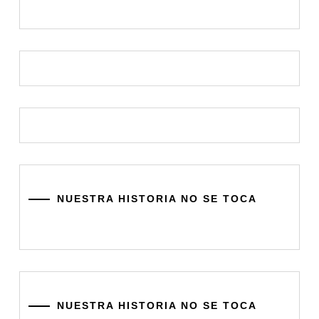
NUESTRA HISTORIA NO SE TOCA
NUESTRA HISTORIA NO SE TOCA