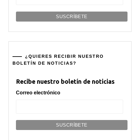
¿QUIERES RECIBIR NUESTRO
BOLETÍN DE NOTICIAS?
Recibe nuestro boletín de noticias
Correo electrónico