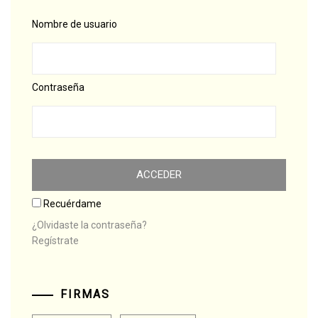
Nombre de usuario
Contraseña
Recuérdame
¿Olvidaste la contraseña?
Regístrate
FIRMAS