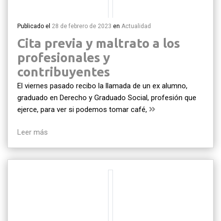
Publicado el
28 de febrero de 2023
en
Actualidad
Cita previa y maltrato a los
profesionales y
contribuyentes
El viernes pasado recibo la llamada de un ex alumno,
graduado en Derecho y Graduado Social, profesión que
ejerce, para ver si podemos tomar café,
Leer más