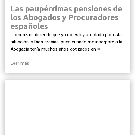
Las paupérrimas pensiones de
los Abogados y Procuradores
españoles
Comenzaré diciendo que yo no estoy afectado por esta
situación, a Dios gracias, pues cuando me incorporé a la
Abogacía tenía muchos años cotizados en
Leer más