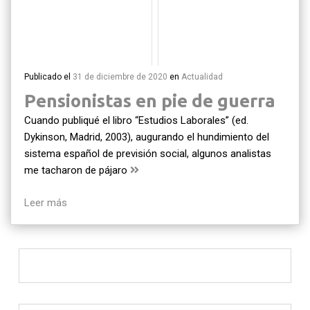
Publicado el
31 de diciembre de 2020
en
Actualidad
Pensionistas en pie de guerra
Cuando publiqué el libro “Estudios Laborales” (ed.
Dykinson, Madrid, 2003), augurando el hundimiento del
sistema español de previsión social, algunos analistas
me tacharon de pájaro
Leer más