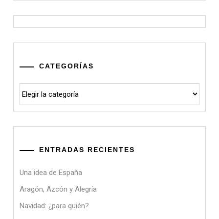
CATEGORÍAS
Categorías
ENTRADAS RECIENTES
Una idea de España
Aragón, Azcón y Alegría
Navidad: ¿para quién?