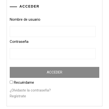
ACCEDER
Nombre de usuario
Contraseña
Recuérdame
¿Olvidaste la contraseña?
Regístrate