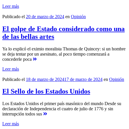
Leer más
Publicado el
20 de marzo de 2024
en
Opinión
El golpe de Estado considerado como una
de las bellas artes
Ya lo explicó el eximio moralista Thomas de Quincey: si un hombre
se deja tentar por un asesinato, al poco tiempo comenzará a
concederle poca
Leer más
Publicado el
18 de marzo de 2024
17 de marzo de 2024
en
Opinión
El Sello de los Estados Unidos
Los Estados Unidos el primer país masónico del mundo Desde su
declaración de Independencia el cuatro de julio de 1776 y sin
interrupción todos sus
Leer más