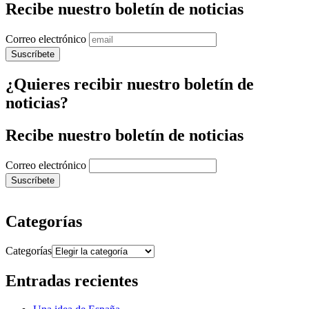
Recibe nuestro boletín de noticias
Correo electrónico
¿Quieres recibir nuestro boletín de
noticias?
Recibe nuestro boletín de noticias
Correo electrónico
Categorías
Categorías
Entradas recientes