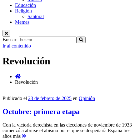
Educación
Religión
Santoral
Memes
Buscar:
Ir al contenido
Revolución
Revolución
Publicado el
23 de febrero de 2025
en
Opinión
Octubre: primera etapa
Con la victoria derechista en las elecciones de noviembre de 1933
comenzó a abrirse el abismo por el que se despeñaría España tres
años más