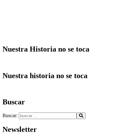
Nuestra Historia no se toca
Nuestra historia no se toca
Buscar
Buscar:
Newsletter