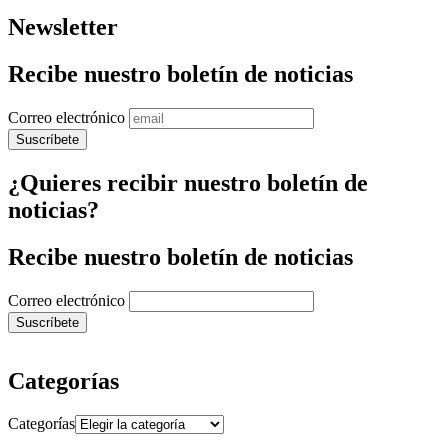
Newsletter
Recibe nuestro boletín de noticias
Correo electrónico
¿Quieres recibir nuestro boletín de
noticias?
Recibe nuestro boletín de noticias
Correo electrónico
Categorías
Categorías