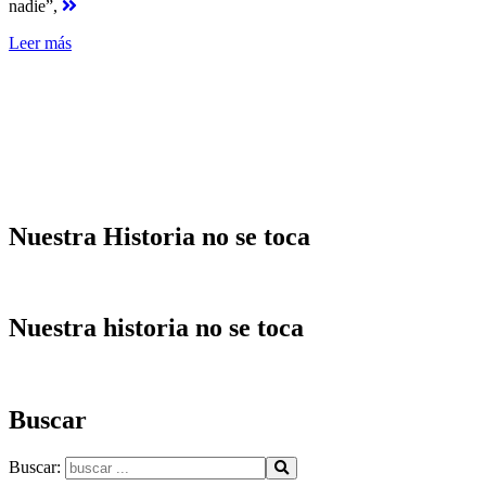
nadie”,
Leer más
Nuestra Historia no se toca
Nuestra historia no se toca
Buscar
Buscar: