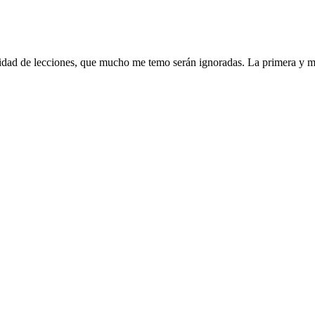
finidad de lecciones, que mucho me temo serán ignoradas. La primera y 