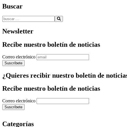
Buscar
Buscar:
Newsletter
Recibe nuestro boletín de noticias
Correo electrónico
¿Quieres recibir nuestro boletín de noticia
Recibe nuestro boletín de noticias
Correo electrónico
Categorías