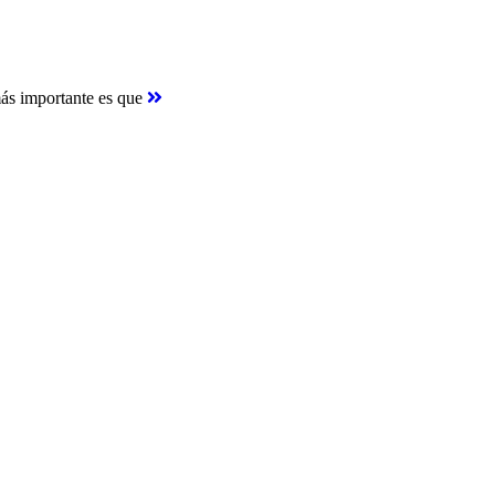
más importante es que