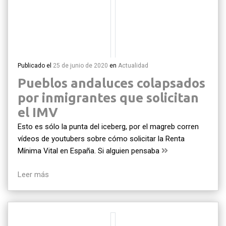
Publicado el
25 de junio de 2020
en
Actualidad
Pueblos andaluces colapsados
por inmigrantes que solicitan
el IMV
Esto es sólo la punta del iceberg, por el magreb corren
vídeos de youtubers sobre cómo solicitar la Renta
Mínima Vital en España. Si alguien pensaba
Leer más