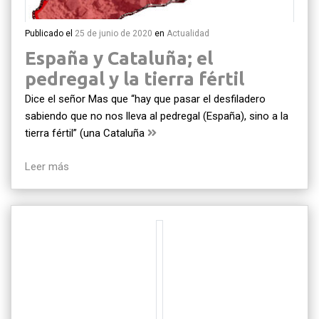
Publicado el
25 de junio de 2020
en
Actualidad
España y Cataluña; el
pedregal y la tierra fértil
Dice el señor Mas que “hay que pasar el desfiladero
sabiendo que no nos lleva al pedregal (España), sino a la
tierra fértil” (una Cataluña
Leer más