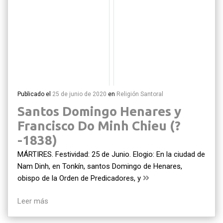
Publicado el
25 de junio de 2020
en
Religión
Santoral
Santos Domingo Henares y
Francisco Do Minh Chieu (?
-1838)
MÁRTIRES. Festividad: 25 de Junio. Elogio: En la ciudad de
Nam Dinh, en Tonkín, santos Domingo de Henares,
obispo de la Orden de Predicadores, y
Leer más