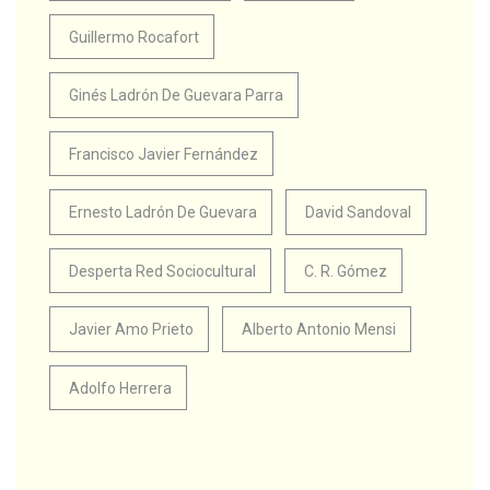
Guillermo Rocafort
Ginés Ladrón De Guevara Parra
Francisco Javier Fernández
Ernesto Ladrón De Guevara
David Sandoval
Desperta Red Sociocultural
C. R. Gómez
Javier Amo Prieto
Alberto Antonio Mensi
Adolfo Herrera