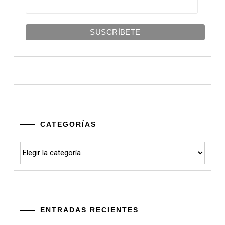
CATEGORÍAS
Categorías
ENTRADAS RECIENTES