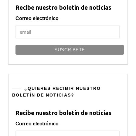
Recibe nuestro boletín de noticias
Correo electrónico
¿QUIERES RECIBIR NUESTRO
BOLETÍN DE NOTICIAS?
Recibe nuestro boletín de noticias
Correo electrónico