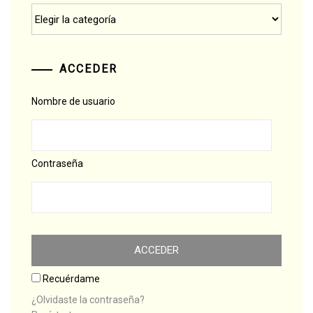
Categorías
ACCEDER
Nombre de usuario
Contraseña
Recuérdame
¿Olvidaste la contraseña?