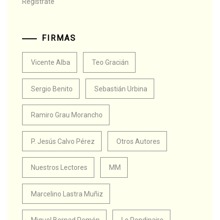
Regístrate
FIRMAS
Vicente Alba
Teo Gracián
Sergio Benito
Sebastián Urbina
Ramiro Grau Morancho
P. Jesús Calvo Pérez
Otros Autores
Nuestros Lectores
MM
Marcelino Lastra Muñiz