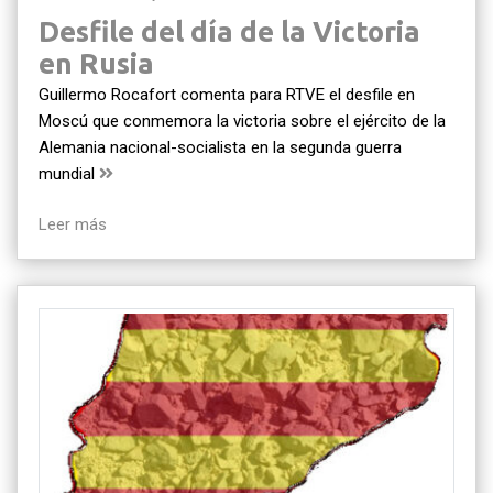
Desfile del día de la Victoria
en Rusia
Guillermo Rocafort comenta para RTVE el desfile en
Moscú que conmemora la victoria sobre el ejército de la
Alemania nacional-socialista en la segunda guerra
mundial
Leer más