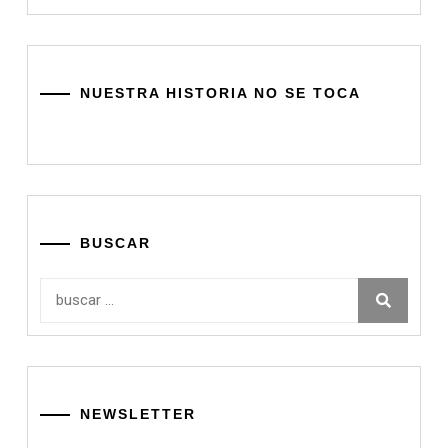
NUESTRA HISTORIA NO SE TOCA
BUSCAR
Buscar:
NEWSLETTER