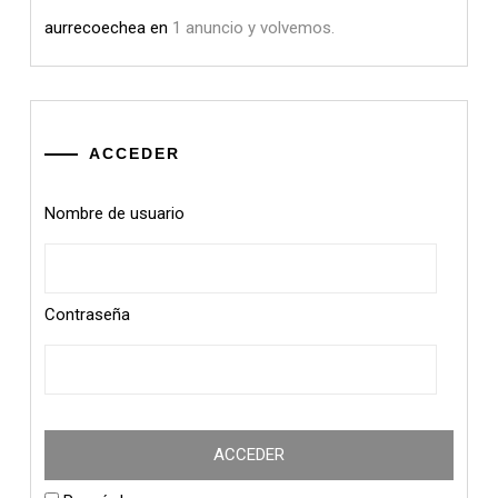
aurrecoechea
en
1 anuncio y volvemos.
ACCEDER
Nombre de usuario
Contraseña