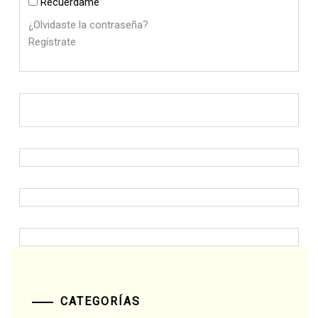
Recuérdame
¿Olvidaste la contraseña?
Regístrate
CATEGORÍAS