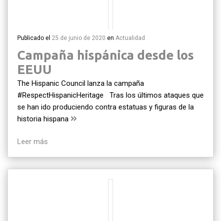
Publicado el
25 de junio de 2020
en
Actualidad
Campaña hispánica desde los
EEUU
The Hispanic Council lanza la campaña
#RespectHispanicHeritage Tras los últimos ataques que
se han ido produciendo contra estatuas y figuras de la
historia hispana
Leer más