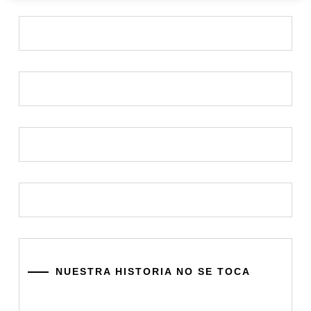
NUESTRA HISTORIA NO SE TOCA