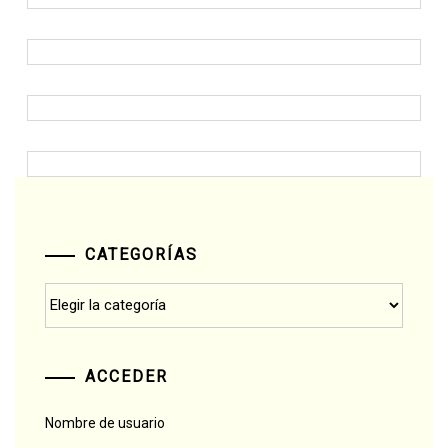
CATEGORÍAS
Categorías
ACCEDER
Nombre de usuario