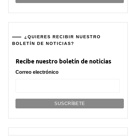
¿QUIERES RECIBIR NUESTRO
BOLETÍN DE NOTICIAS?
Recibe nuestro boletín de noticias
Correo electrónico