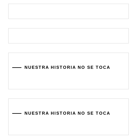
NUESTRA HISTORIA NO SE TOCA
NUESTRA HISTORIA NO SE TOCA