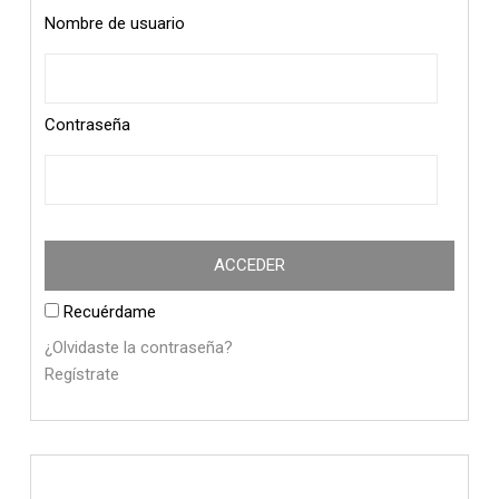
Nombre de usuario
Contraseña
Recuérdame
¿Olvidaste la contraseña?
Regístrate