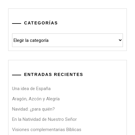
CATEGORÍAS
Categorías
ENTRADAS RECIENTES
Una idea de España
Aragón, Azcón y Alegría
Navidad: ¿para quién?
En la Natividad de Nuestro Señor
Visiones complementarias Bíblicas