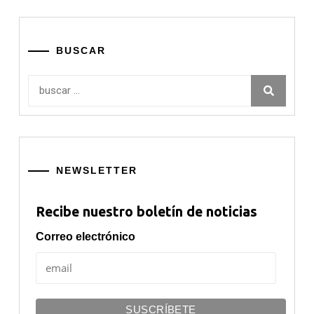
BUSCAR
Buscar:
NEWSLETTER
Recibe nuestro boletín de noticias
Correo electrónico