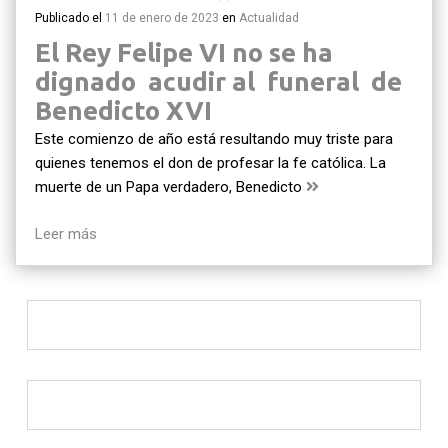
Publicado el
11 de enero de 2023
en
Actualidad
El Rey Felipe VI no se ha
dignado acudir al funeral de
Benedicto XVI
Este comienzo de año está resultando muy triste para
quienes tenemos el don de profesar la fe católica. La
muerte de un Papa verdadero, Benedicto
Leer más