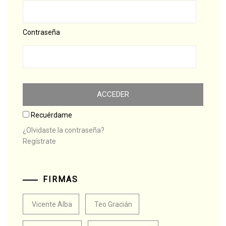
Contraseña
Recuérdame
¿Olvidaste la contraseña?
Regístrate
FIRMAS
Vicente Alba
Teo Gracián