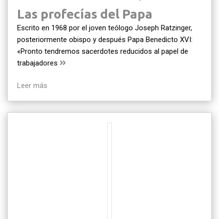
Las profecías del Papa
Escrito en 1968 por el joven teólogo Joseph Ratzinger,
posteriormente obispo y después Papa Benedicto XVI:
«Pronto tendremos sacerdotes reducidos al papel de
trabajadores
Leer más