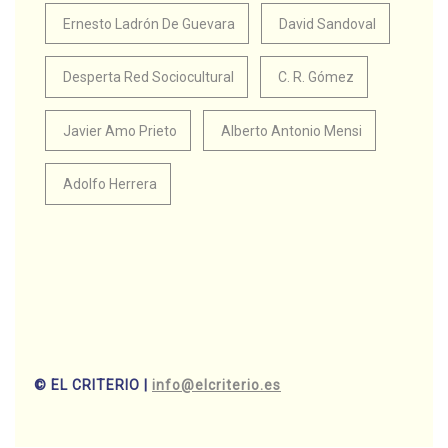
Ernesto Ladrón De Guevara
David Sandoval
Desperta Red Sociocultural
C. R. Gómez
Javier Amo Prieto
Alberto Antonio Mensi
Adolfo Herrera
© EL CRITERIO |
info@elcriterio.es