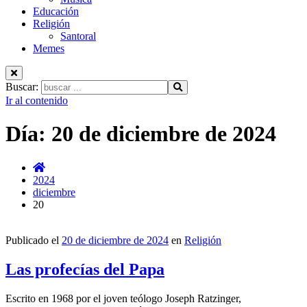
Educación
Religión
Santoral
Memes
Buscar:
Ir al contenido
Día:
20 de diciembre de 2024
2024
diciembre
20
Publicado el
20 de diciembre de 2024
en
Religión
Las profecías del Papa
Escrito en 1968 por el joven teólogo Joseph Ratzinger,