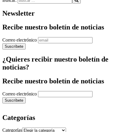
Buscar:
Newsletter
Recibe nuestro boletín de noticias
Correo electrónico
¿Quieres recibir nuestro boletín de
noticias?
Recibe nuestro boletín de noticias
Correo electrónico
Categorías
Categorías