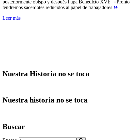
posteriormente obispo y después Papa Benedicto XVI: «Pronto
tendremos sacerdotes reducidos al papel de trabajadores
Leer más
Nuestra Historia no se toca
Nuestra historia no se toca
Buscar