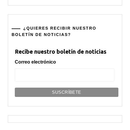
¿QUIERES RECIBIR NUESTRO
BOLETÍN DE NOTICIAS?
Recibe nuestro boletín de noticias
Correo electrónico