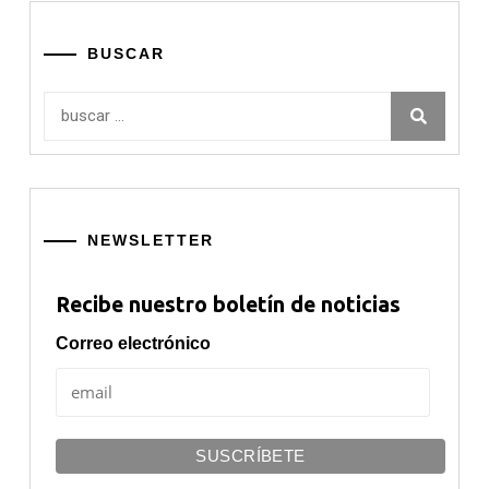
BUSCAR
Buscar:
NEWSLETTER
Recibe nuestro boletín de noticias
Correo electrónico