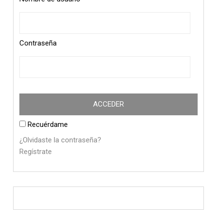
Contraseña
Recuérdame
¿Olvidaste la contraseña?
Regístrate