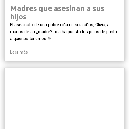
Madres que asesinan a sus
hijos
El asesinato de una pobre niña de seis años, Olivia, a
manos de su ¿madre? nos ha puesto los pelos de punta
a quienes tenemos
Leer más