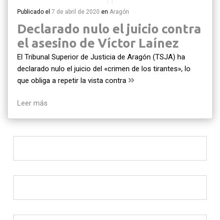
Publicado el
7 de abril de 2020
en
Aragón
Declarado nulo el juicio contra
el asesino de Víctor Laínez
El Tribunal Superior de Justicia de Aragón (TSJA) ha
declarado nulo el juicio del «crimen de los tirantes», lo
que obliga a repetir la vista contra
Leer más