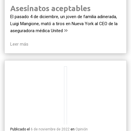
Asesinatos aceptables
El pasado 4 de diciembre, un joven de familia adinerada,
Luigi Mangione, mató a tiros en Nueva York al CEO de la
aseguradora médica United
Leer más
Publicado el
6 de noviembre de 2022
en
Opinión