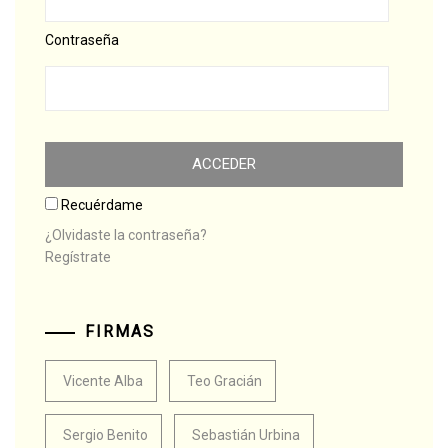
Contraseña
Recuérdame
¿Olvidaste la contraseña?
Regístrate
FIRMAS
Vicente Alba
Teo Gracián
Sergio Benito
Sebastián Urbina