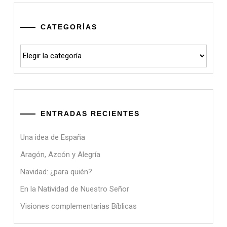
CATEGORÍAS
Categorías
ENTRADAS RECIENTES
Una idea de España
Aragón, Azcón y Alegría
Navidad: ¿para quién?
En la Natividad de Nuestro Señor
Visiones complementarias Bíblicas