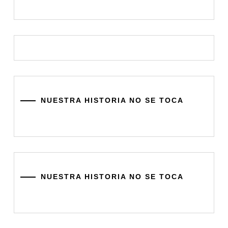
NUESTRA HISTORIA NO SE TOCA
NUESTRA HISTORIA NO SE TOCA