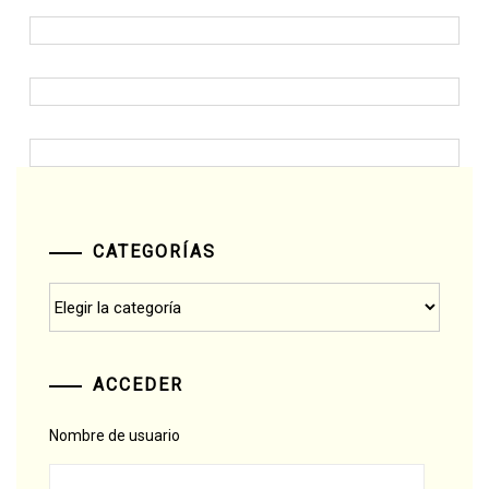
CATEGORÍAS
Categorías
ACCEDER
Nombre de usuario