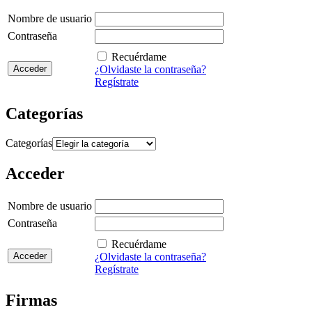
Nombre de usuario
Contraseña
Recuérdame
¿Olvidaste la contraseña?
Regístrate
Categorías
Categorías
Acceder
Nombre de usuario
Contraseña
Recuérdame
¿Olvidaste la contraseña?
Regístrate
Firmas