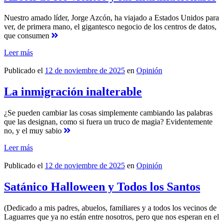
Nuestro amado líder, Jorge Azcón, ha viajado a Estados Unidos para
ver, de primera mano, el gigantesco negocio de los centros de datos,
que consumen
Leer más
Publicado el
12 de noviembre de 2025
en
Opinión
La inmigración inalterable
¿Se pueden cambiar las cosas simplemente cambiando las palabras
que las designan, como si fuera un truco de magia? Evidentemente
no, y el muy sabio
Leer más
Publicado el
12 de noviembre de 2025
en
Opinión
Satánico Halloween y Todos los Santos
(Dedicado a mis padres, abuelos, familiares y a todos los vecinos de
Laguarres que ya no están entre nosotros, pero que nos esperan en el