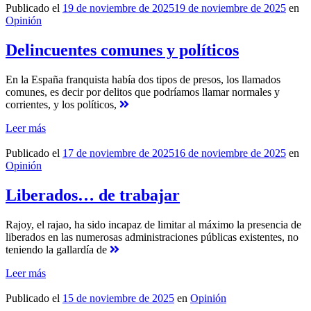
Publicado el
19 de noviembre de 2025
19 de noviembre de 2025
en
Opinión
Delincuentes comunes y políticos
En la España franquista había dos tipos de presos, los llamados
comunes, es decir por delitos que podríamos llamar normales y
corrientes, y los políticos,
Leer más
Publicado el
17 de noviembre de 2025
16 de noviembre de 2025
en
Opinión
Liberados… de trabajar
Rajoy, el rajao, ha sido incapaz de limitar al máximo la presencia de
liberados en las numerosas administraciones públicas existentes, no
teniendo la gallardía de
Leer más
Publicado el
15 de noviembre de 2025
en
Opinión