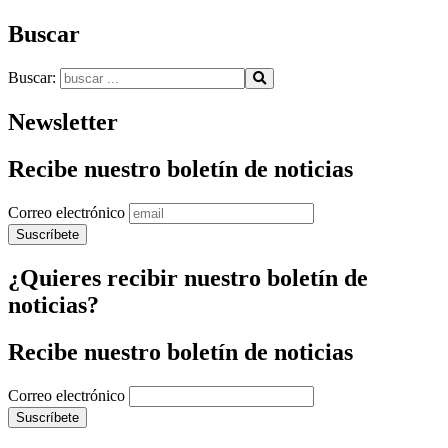
Buscar
Buscar:
Newsletter
Recibe nuestro boletín de noticias
Correo electrónico
¿Quieres recibir nuestro boletín de
noticias?
Recibe nuestro boletín de noticias
Correo electrónico