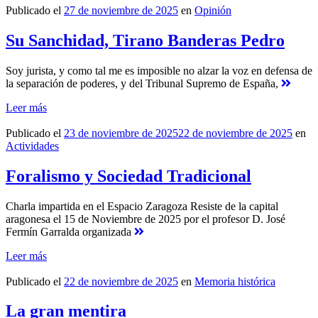
Publicado el
27 de noviembre de 2025
en
Opinión
Su Sanchidad, Tirano Banderas Pedro
Soy jurista, y como tal me es imposible no alzar la voz en defensa de
la separación de poderes, y del Tribunal Supremo de España,
Leer más
Publicado el
23 de noviembre de 2025
22 de noviembre de 2025
en
Actividades
Foralismo y Sociedad Tradicional
Charla impartida en el Espacio Zaragoza Resiste de la capital
aragonesa el 15 de Noviembre de 2025 por el profesor D. José
Fermín Garralda organizada
Leer más
Publicado el
22 de noviembre de 2025
en
Memoria histórica
La gran mentira