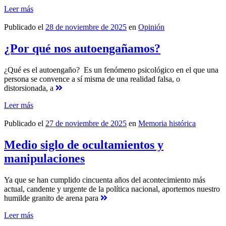
Leer más
Publicado el
28 de noviembre de 2025
en
Opinión
¿Por qué nos autoengañamos?
¿Qué es el autoengaño? Es un fenómeno psicológico en el que una
persona se convence a sí misma de una realidad falsa, o
distorsionada, a
Leer más
Publicado el
27 de noviembre de 2025
en
Memoria histórica
Medio siglo de ocultamientos y
manipulaciones
Ya que se han cumplido cincuenta años del acontecimiento más
actual, candente y urgente de la política nacional, aportemos nuestro
humilde granito de arena para
Leer más