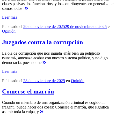
clases pasivas, los funcionarios, y los contribuyentes en general -que
somos todos-
Leer más
Publicado el
29 de noviembre de 2025
29 de noviembre de 2025
en
Opinión
Juzgados contra la corrupción
La ola de corrupción que nos inunda -más bien un peligroso
tsunami-, amenaza acabar con nuestro sistema político, y no digo
democracia, pues no me
Leer más
Publicado el
28 de noviembre de 2025
en
Opinión
Comerse el marrón
Cuando un miembro de una organización criminal es cogido in
fraganti, puede hacer dos cosas: Comerse el marrón, que significa
asumir toda la culpa, y