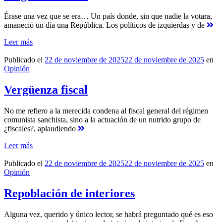
Érase una vez que se era… Un país donde, sin que nadie la votara,
amaneció un día una República. Los políticos de izquierdas y de
Leer más
Publicado el
22 de noviembre de 2025
22 de noviembre de 2025
en
Opinión
Vergüenza fiscal
No me refiero a la merecida condena al fiscal general del régimen
comunista sanchista, sino a la actuación de un nutrido grupo de
¿fiscales?, aplaudiendo
Leer más
Publicado el
22 de noviembre de 2025
22 de noviembre de 2025
en
Opinión
Repoblación de interiores
Alguna vez, querido y único lector, se habrá preguntado qué es eso