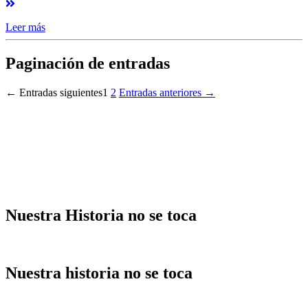
Leer más
Paginación de entradas
←
Entradas
siguientes
1
2
Entradas
anteriores
→
Nuestra Historia no se toca
Nuestra historia no se toca