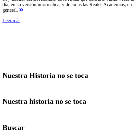
día, en su versión informática, y de todas las Reales Academias, en
general.
Leer más
Nuestra Historia no se toca
Nuestra historia no se toca
Buscar