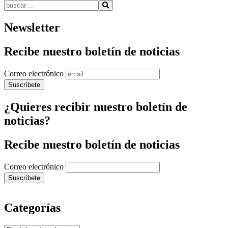
Buscar:
Newsletter
Recibe nuestro boletín de noticias
Correo electrónico
¿Quieres recibir nuestro boletín de
noticias?
Recibe nuestro boletín de noticias
Correo electrónico
Categorías