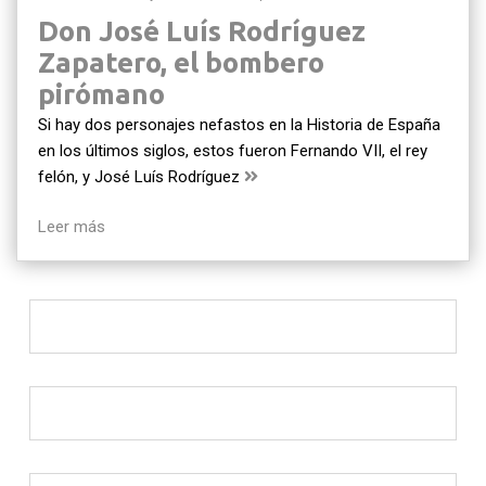
Don José Luís Rodríguez
Zapatero, el bombero
pirómano
Si hay dos personajes nefastos en la Historia de España
en los últimos siglos, estos fueron Fernando VII, el rey
felón, y José Luís Rodríguez
Leer más