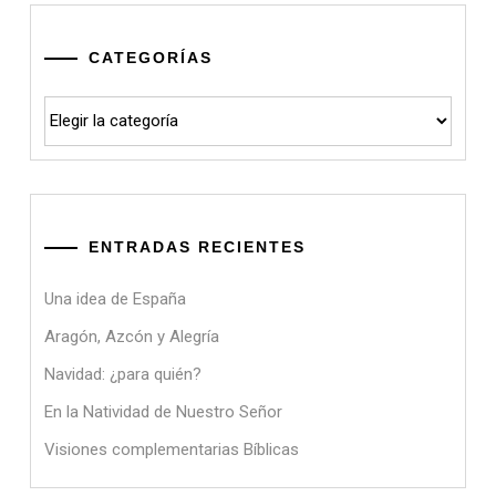
CATEGORÍAS
Categorías
ENTRADAS RECIENTES
Una idea de España
Aragón, Azcón y Alegría
Navidad: ¿para quién?
En la Natividad de Nuestro Señor
Visiones complementarias Bíblicas