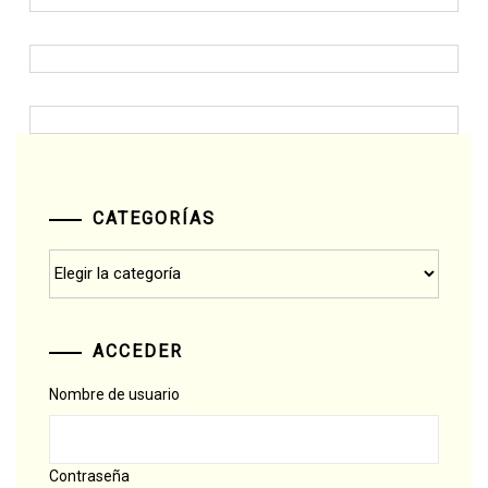
CATEGORÍAS
Categorías
ACCEDER
Nombre de usuario
Contraseña