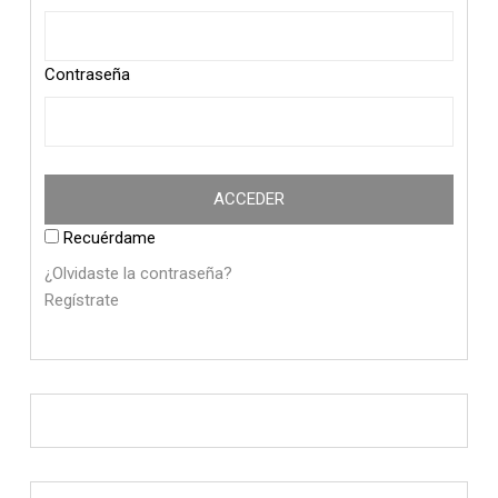
Contraseña
Recuérdame
¿Olvidaste la contraseña?
Regístrate