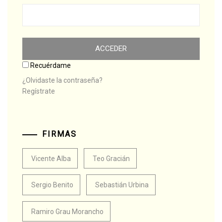
Recuérdame
¿Olvidaste la contraseña?
Regístrate
FIRMAS
Vicente Alba
Teo Gracián
Sergio Benito
Sebastián Urbina
Ramiro Grau Morancho