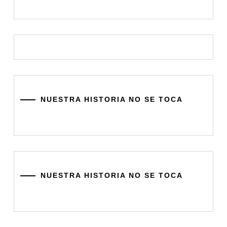
NUESTRA HISTORIA NO SE TOCA
NUESTRA HISTORIA NO SE TOCA