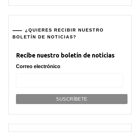
¿QUIERES RECIBIR NUESTRO
BOLETÍN DE NOTICIAS?
Recibe nuestro boletín de noticias
Correo electrónico