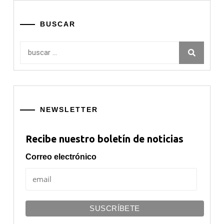
BUSCAR
Buscar:
NEWSLETTER
Recibe nuestro boletín de noticias
Correo electrónico