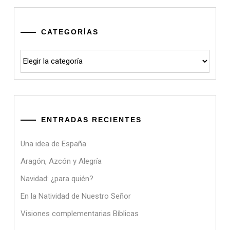
CATEGORÍAS
Categorías
ENTRADAS RECIENTES
Una idea de España
Aragón, Azcón y Alegría
Navidad: ¿para quién?
En la Natividad de Nuestro Señor
Visiones complementarias Bíblicas