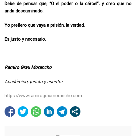
Debe de pensar que, “O el poder o la cárcel”, y creo que no
anda descaminado.
Yo prefiero que vaya a prisión, la verdad.
Es justo y necesario.
Ramiro Grau Morancho
Académico, jurista y escritor
https://www.ramirograumorancho.com