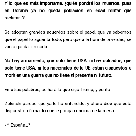
Y lo que es más importante, ¿quién pondrá los muertos, pues
en Ucrania ya no queda población en edad militar que
reclutar…?
Se adoptan grandes acuerdos sobre el papel, que ya sabemos
que el papel lo aguanta todo, pero que a la hora de la verdad, se
van a quedar en nada.
No hay armamento, que solo tiene USA, ni hay soldados, que
solo tiene USA, ni los nacionales de la UE están dispuestos a
morir en una guerra que no tiene ni presente ni futuro.
En otras palabras, se hará lo que diga Trump, y punto.
Zelenski parece que ya lo ha entendido, y ahora dice que está
dispuesto a firmar lo que le pongan encima de la mesa.
¿Y España…?