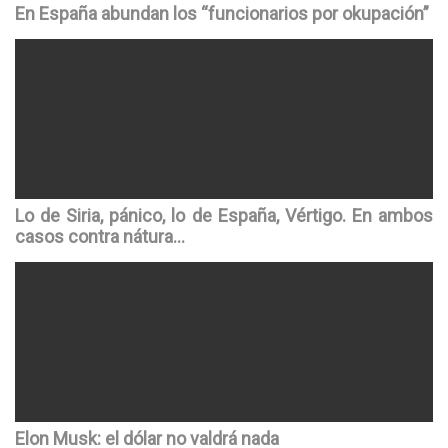
En España abundan los “funcionarios por okupación”
Lo de Siria, pánico, lo de España, Vértigo. En ambos
casos contra nátura…
Elon Musk: el dólar no valdrá nada