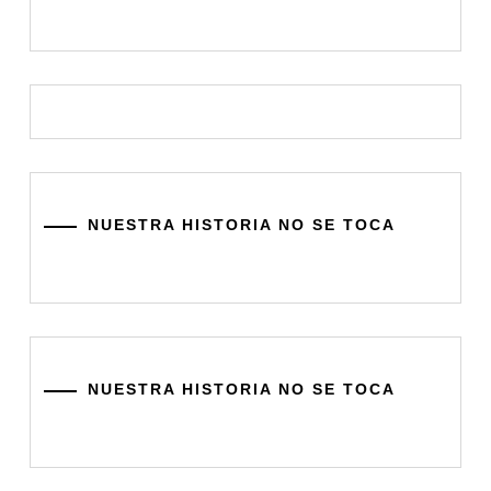
NUESTRA HISTORIA NO SE TOCA
NUESTRA HISTORIA NO SE TOCA