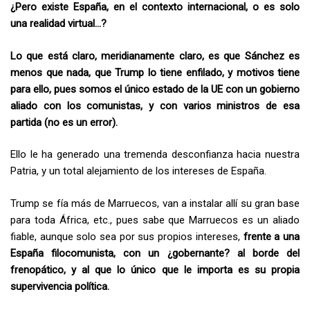
¿Pero existe España, en el contexto internacional, o es solo
una realidad virtual…?
Lo que está claro, meridianamente claro, es que Sánchez es
menos que nada, que Trump lo tiene enfilado, y motivos tiene
para ello, pues somos el único estado de la UE con un gobierno
aliado con los comunistas, y con varios ministros de esa
partida (no es un error).
Ello le ha generado una tremenda desconfianza hacia nuestra
Patria, y un total alejamiento de los intereses de España.
Trump se fía más de Marruecos, van a instalar allí su gran base
para toda África, etc., pues sabe que Marruecos es un aliado
fiable, aunque solo sea por sus propios intereses,
frente a una
España filocomunista, con un ¿gobernante? al borde del
frenopático, y al que lo único que le importa es su propia
supervivencia política.