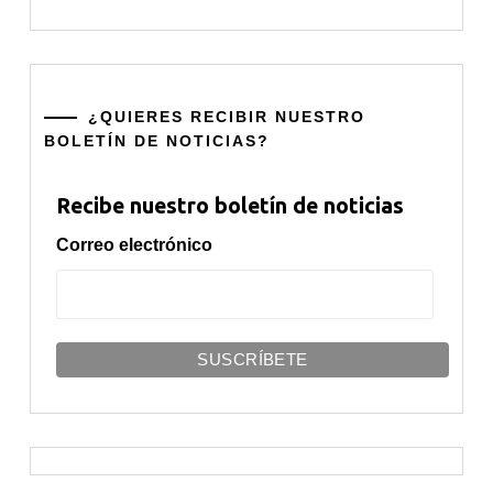
¿QUIERES RECIBIR NUESTRO
BOLETÍN DE NOTICIAS?
Recibe nuestro boletín de noticias
Correo electrónico