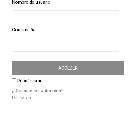
Nombre de usuario
Contraseña
Recuérdame
¿Olvidaste la contraseña?
Regístrate