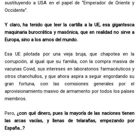
sustituyendo a USA en el papel de “Emperador de Oriente y
Occidente”.
Y claro, ha tenido que leer la cartilla a la UE, esa gigantesca
maquinaria burocrática y masónica, que en realidad no sirve a
Europa, sino a los amos del mundo.
Esa UE pilotada por una vieja bruja, que chapotea en la
corrupción, al igual que su familia, con la compra masiva de
vacunas Covid, sus intereses en laboratorios farmacéuticos y
otros chanchullos, y que ahora aspira a seguir engordando su
gran fortuna, con las comisiones generales por el
aprovisionamiento masivo de armamento por todos los países
miembros.
Pero,
¿con qué dinero, pues la mayoría de las naciones tienen
las arcas vacías, y llenas de telarañas, empezando por
España…?