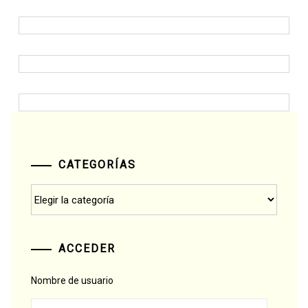
CATEGORÍAS
Categorías
ACCEDER
Nombre de usuario