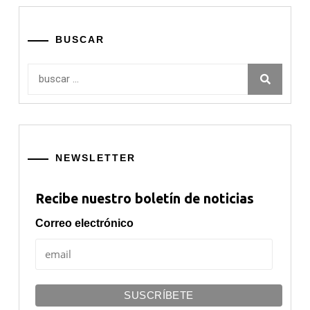
BUSCAR
Buscar:
NEWSLETTER
Recibe nuestro boletín de noticias
Correo electrónico