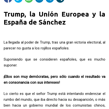
Trump, la Unión Europea y la
España de Sánchez
La llegada al poder de Trump, tras una gran victoria electoral, al
parecer no gusta a los rojillos españoles.
Suponiendo que se consideren españoles, que es mucho
suponer.
¡Ellos son muy demócratas, pero sólo cuando el resultado va
en consonancia con sus intereses!
Lo cierto es que el señor Trump está intentando enderezar el
rumbo del mundo, que iba directo hacia su desaparición, o más
bien hacia un gobierno mundial de los comunistas chinos,