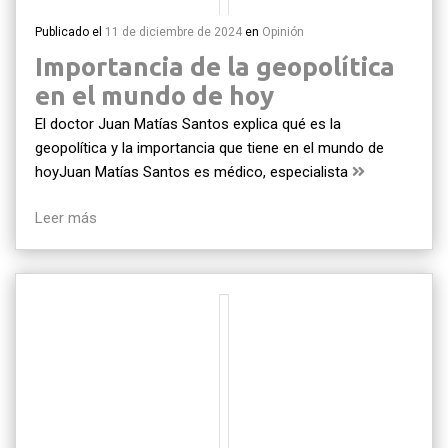
Publicado el
11 de diciembre de 2024
en
Opinión
Importancia de la geopolítica
en el mundo de hoy
El doctor Juan Matías Santos explica qué es la
geopolítica y la importancia que tiene en el mundo de
hoyJuan Matías Santos es médico, especialista
Leer más