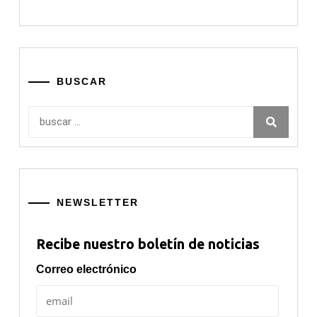
BUSCAR
Buscar:
NEWSLETTER
Recibe nuestro boletín de noticias
Correo electrónico