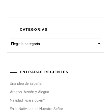
CATEGORÍAS
Categorías
ENTRADAS RECIENTES
Una idea de España
Aragón, Azcón y Alegría
Navidad: ¿para quién?
En la Natividad de Nuestro Señor