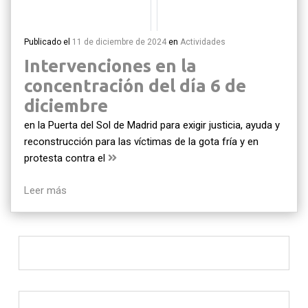
Publicado el
11 de diciembre de 2024
en
Actividades
Intervenciones en la
concentración del día 6 de
diciembre
en la Puerta del Sol de Madrid para exigir justicia, ayuda y
reconstrucción para las víctimas de la gota fría y en
protesta contra el
Leer más