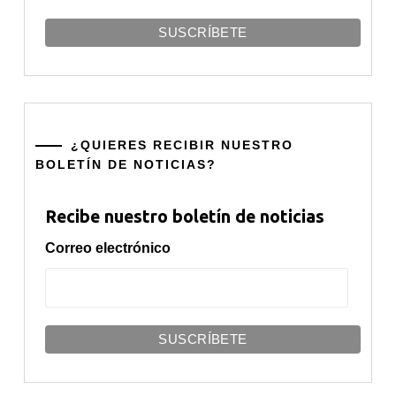
¿QUIERES RECIBIR NUESTRO
BOLETÍN DE NOTICIAS?
Recibe nuestro boletín de noticias
Correo electrónico