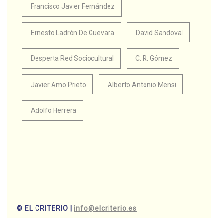
Francisco Javier Fernández
Ernesto Ladrón De Guevara
David Sandoval
Desperta Red Sociocultural
C. R. Gómez
Javier Amo Prieto
Alberto Antonio Mensi
Adolfo Herrera
© EL CRITERIO |
info@elcriterio.es