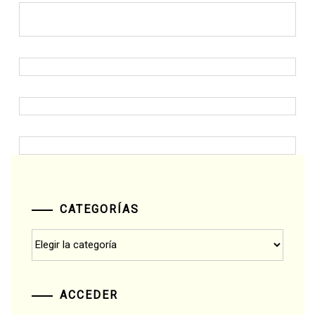
CATEGORÍAS
Categorías
ACCEDER