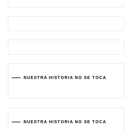
NUESTRA HISTORIA NO SE TOCA
NUESTRA HISTORIA NO SE TOCA