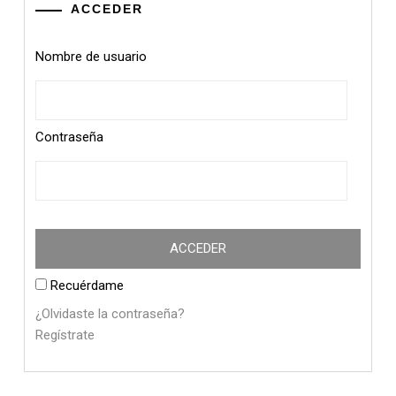
ACCEDER
Nombre de usuario
Contraseña
Recuérdame
¿Olvidaste la contraseña?
Regístrate