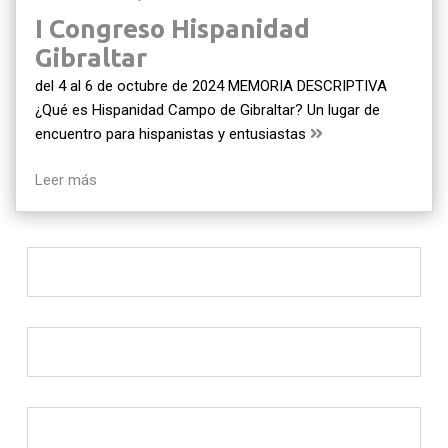
I Congreso Hispanidad
Gibraltar
del 4 al 6 de octubre de 2024 MEMORIA DESCRIPTIVA
¿Qué es Hispanidad Campo de Gibraltar? Un lugar de
encuentro para hispanistas y entusiastas
Leer más