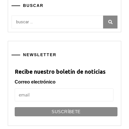
BUSCAR
Buscar:
NEWSLETTER
Recibe nuestro boletín de noticias
Correo electrónico