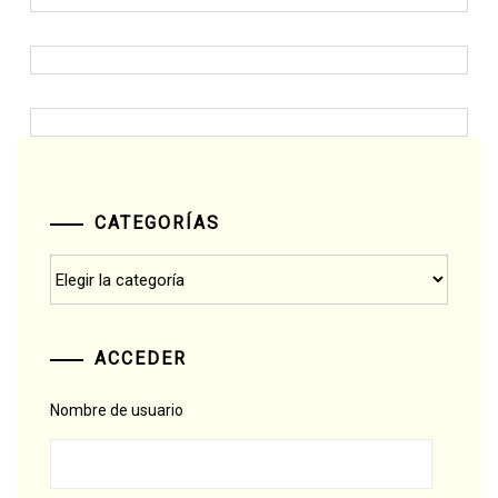
CATEGORÍAS
Categorías
ACCEDER
Nombre de usuario