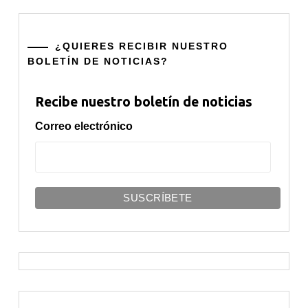
¿QUIERES RECIBIR NUESTRO
BOLETÍN DE NOTICIAS?
Recibe nuestro boletín de noticias
Correo electrónico