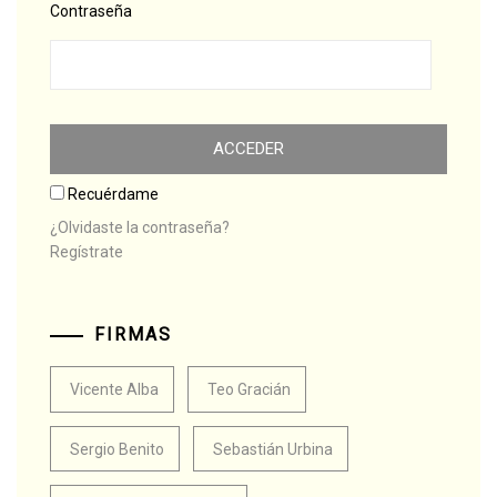
Contraseña
Recuérdame
¿Olvidaste la contraseña?
Regístrate
FIRMAS
Vicente Alba
Teo Gracián
Sergio Benito
Sebastián Urbina