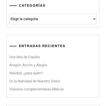
CATEGORÍAS
Categorías
ENTRADAS RECIENTES
Una idea de España
Aragón, Azcón y Alegría
Navidad: ¿para quién?
En la Natividad de Nuestro Señor
Visiones complementarias Bíblicas