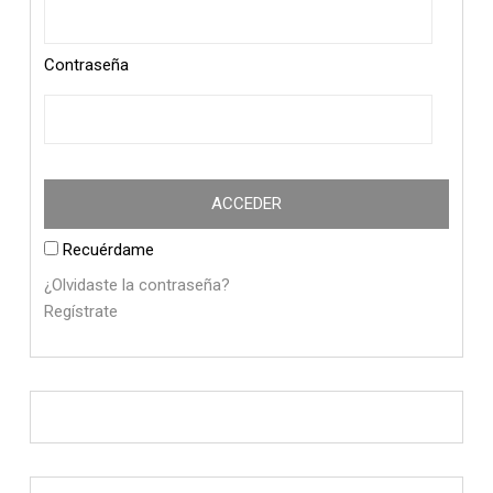
Contraseña
Recuérdame
¿Olvidaste la contraseña?
Regístrate