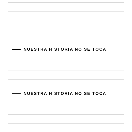
NUESTRA HISTORIA NO SE TOCA
NUESTRA HISTORIA NO SE TOCA