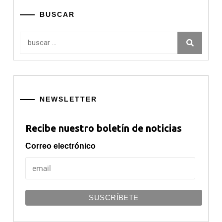
BUSCAR
Buscar:
NEWSLETTER
Recibe nuestro boletín de noticias
Correo electrónico