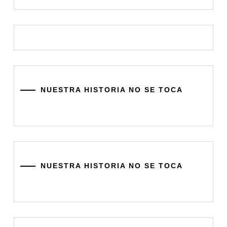
NUESTRA HISTORIA NO SE TOCA
NUESTRA HISTORIA NO SE TOCA