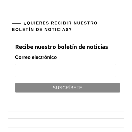
¿QUIERES RECIBIR NUESTRO
BOLETÍN DE NOTICIAS?
Recibe nuestro boletín de noticias
Correo electrónico