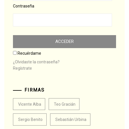
Contraseña
Recuérdame
¿Olvidaste la contraseña?
Regístrate
FIRMAS
Vicente Alba
Teo Gracián
Sergio Benito
Sebastián Urbina