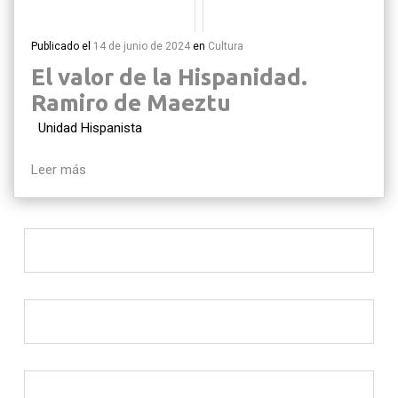
Publicado el
14 de junio de 2024
en
Cultura
El valor de la Hispanidad.
Ramiro de Maeztu
Unidad Hispanista
Leer más