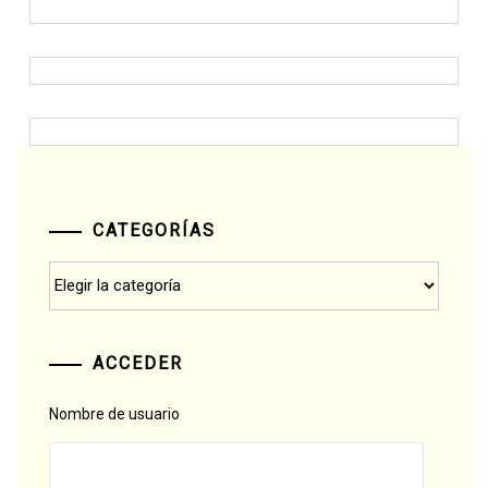
CATEGORÍAS
Categorías
ACCEDER
Nombre de usuario