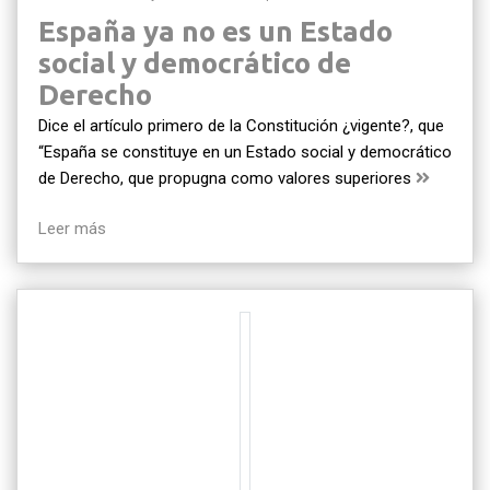
España ya no es un Estado
social y democrático de
Derecho
Dice el artículo primero de la Constitución ¿vigente?, que
“España se constituye en un Estado social y democrático
de Derecho, que propugna como valores superiores
Leer más