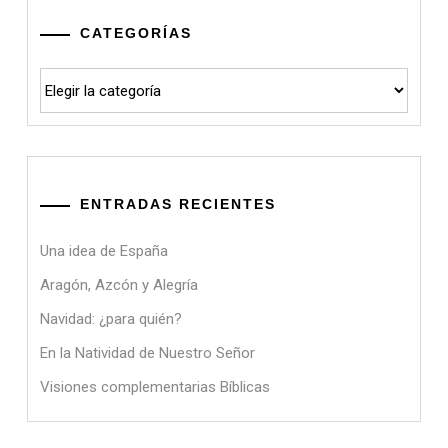
CATEGORÍAS
Categorías
ENTRADAS RECIENTES
Una idea de España
Aragón, Azcón y Alegría
Navidad: ¿para quién?
En la Natividad de Nuestro Señor
Visiones complementarias Bíblicas