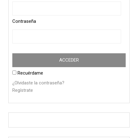
Contraseña
Recuérdame
¿Olvidaste la contraseña?
Regístrate