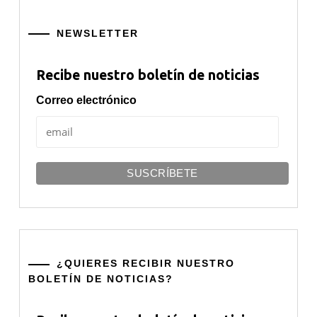
NEWSLETTER
Recibe nuestro boletín de noticias
Correo electrónico
¿QUIERES RECIBIR NUESTRO
BOLETÍN DE NOTICIAS?