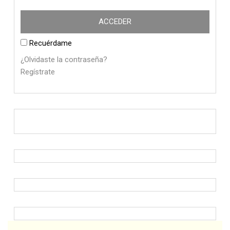
Recuérdame
¿Olvidaste la contraseña?
Regístrate