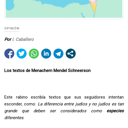
OPINIÓN
Por
I. Caballero
Los textos de Menachem Mendel Schneerson
Este rabino escribía textos que sus seguidores intentan
esconder, como:
La diferencia entre judíos y no judíos es tan
grande que deben ser considerados como
especies
diferentes
.