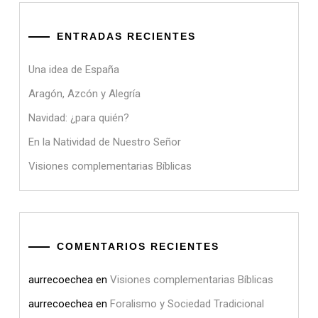
ENTRADAS RECIENTES
Una idea de España
Aragón, Azcón y Alegría
Navidad: ¿para quién?
En la Natividad de Nuestro Señor
Visiones complementarias Bíblicas
COMENTARIOS RECIENTES
aurrecoechea
en
Visiones complementarias Bíblicas
aurrecoechea
en
Foralismo y Sociedad Tradicional