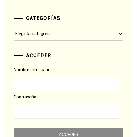
CATEGORÍAS
Categorías
ACCEDER
Nombre de usuario
Contraseña