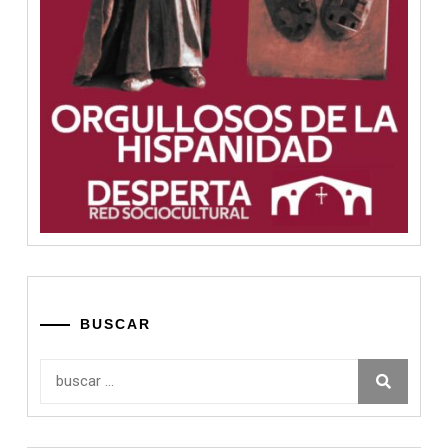
BUSCAR
Buscar: