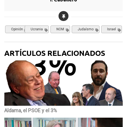
Opinión
Ucrania
NOM
Judaísmo
Israel
ARTÍCULOS RELACIONADOS
Aldama, el PSOE y el 3%