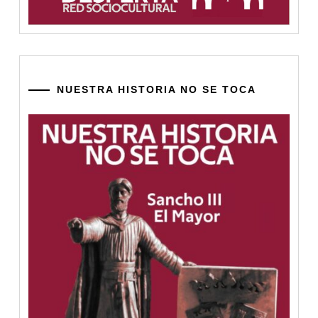
NUESTRA HISTORIA NO SE TOCA