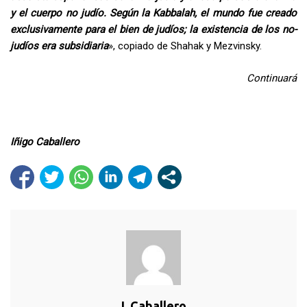
y el cuerpo no judío. Según la Kabbalah, el mundo fue creado
exclusivamente para el bien de judíos; la existencia de los no-
judíos era subsidiaria
», copiado de Shahak y Mezvinsky.
Continuará
Iñigo Caballero
I. Caballero