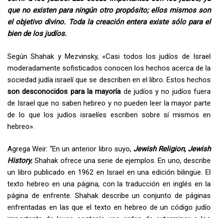
que no existen para ningún otro propósito; ellos mismos son
el objetivo divino
. Toda la creación entera existe sólo para el
bien de los judíos.
Según Shahak y Mezvinsky, «Casi todos los judíos de Israel
moderadamente sofisticados conocen los hechos acerca de la
sociedad judía israelí que se describen en el libro. Estos hechos
son desconocidos para la mayoría
de ​​judíos y no judíos fuera
de Israel que no saben hebreo y no pueden leer la mayor parte
de lo que los judíos israelíes escriben sobre sí mismos en
hebreo».
Agrega Weir: “En un anterior libro suyo,
Jewish Religion, Jewish
History
, Shahak ofrece una serie de ejemplos. En uno, describe
un libro publicado en 1962 en Israel en una edición bilingüe. El
texto hebreo en una página, con la traducción en inglés en la
página de enfrente. Shahak describe un conjunto de páginas
enfrentadas en las que el texto en hebreo de un código judío