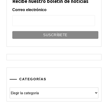
Recibe nuestro boletín de noticias
Correo electrónico
CATEGORÍAS
Categorías