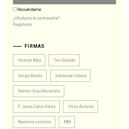
Recuérdame
¿Olvidaste la contraseña?
Regístrate
FIRMAS
Vicente Alba
Teo Gracián
Sergio Benito
Sebastián Urbina
Ramiro Grau Morancho
P. Jesús Calvo Pérez
Otros Autores
Nuestros Lectores
MM