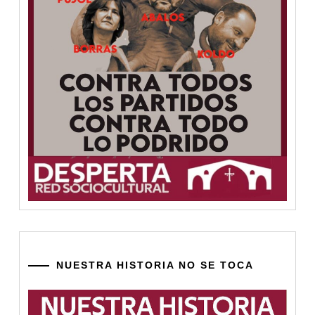
NUESTRA HISTORIA NO SE TOCA