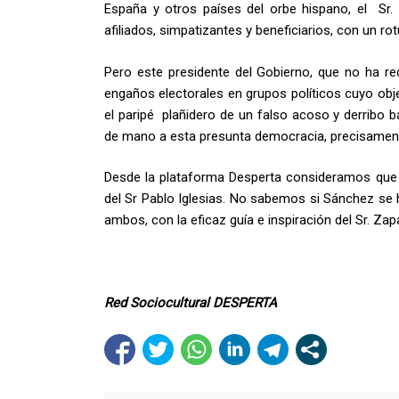
España y otros países del orbe hispano, el Sr.
afiliados, simpatizantes y beneficiarios, con un r
Pero este presidente del Gobierno, que no ha re
engaños electorales en grupos políticos cuyo obje
el paripé plañidero de un falso acoso y derribo 
de mano a esta presunta democracia, precisament
Desde la plataforma Desperta consideramos que 
del Sr Pablo Iglesias. No sabemos si Sánchez se 
ambos, con la eficaz guía e inspiración del Sr. Zap
Red Sociocultural DESPERTA