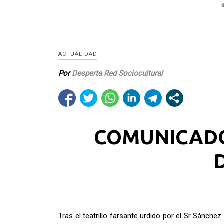
ACTUALIDAD
Por
Desperta Red Sociocultural
COMUNICADO
Tras el teatrillo farsante urdido por el Sr Sánc