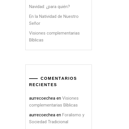
Navidad: ¿para quién?
En la Natividad de Nuestro
Señor
Visiones complementarias
Bíblicas
COMENTARIOS
RECIENTES
aurrecoechea
en
Visiones
complementarias Bíblicas
aurrecoechea
en
Foralismo y
Sociedad Tradicional