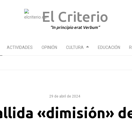
El Criterio
In principio erat Verbum
ACTIVIDADES
OPINIÓN
CULTURA
EDUCACIÓN
R
29 de abril de 2024
allida «dimisión» 