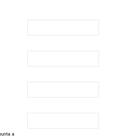
punta a