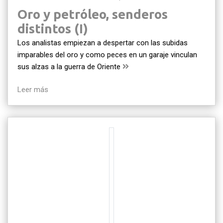
Oro y petróleo, senderos
distintos (I)
Los analistas empiezan a despertar con las subidas
imparables del oro y como peces en un garaje vinculan
sus alzas a la guerra de Oriente
Leer más