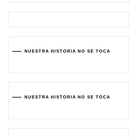
NUESTRA HISTORIA NO SE TOCA
NUESTRA HISTORIA NO SE TOCA