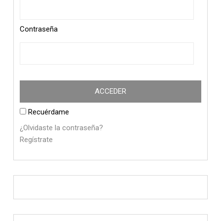
Contraseña
Recuérdame
¿Olvidaste la contraseña?
Regístrate