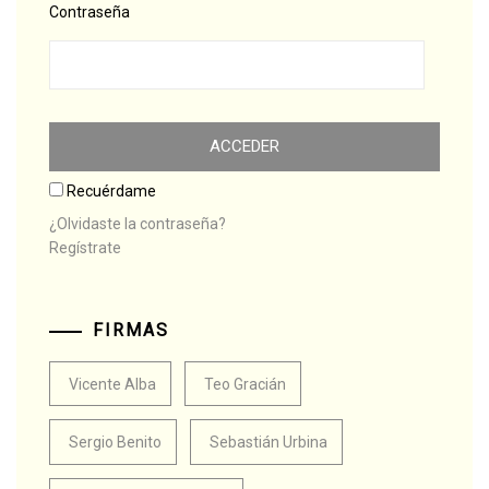
Contraseña
Recuérdame
¿Olvidaste la contraseña?
Regístrate
FIRMAS
Vicente Alba
Teo Gracián
Sergio Benito
Sebastián Urbina