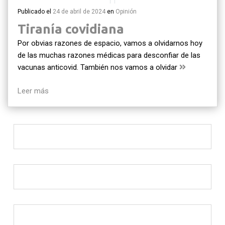
Publicado el
24 de abril de 2024
en
Opinión
Tiranía covidiana
Por obvias razones de espacio, vamos a olvidarnos hoy
de las muchas razones médicas para desconfiar de las
vacunas anticovid. También nos vamos a olvidar
Leer más