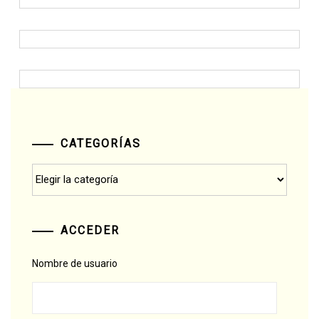
CATEGORÍAS
Categorías
ACCEDER
Nombre de usuario