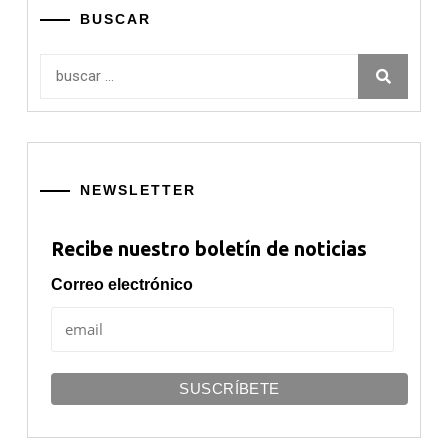
BUSCAR
Buscar:
NEWSLETTER
Recibe nuestro boletín de noticias
Correo electrónico