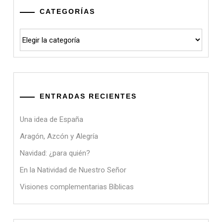
CATEGORÍAS
Categorías
ENTRADAS RECIENTES
Una idea de España
Aragón, Azcón y Alegría
Navidad: ¿para quién?
En la Natividad de Nuestro Señor
Visiones complementarias Bíblicas