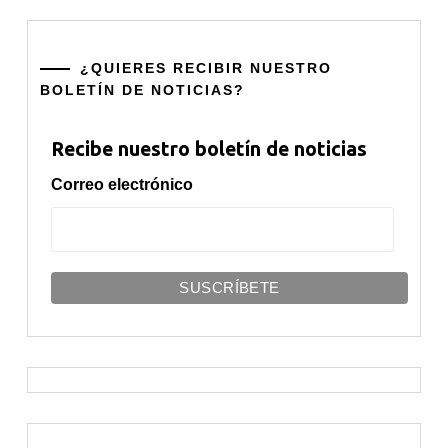
¿QUIERES RECIBIR NUESTRO
BOLETÍN DE NOTICIAS?
Recibe nuestro boletín de noticias
Correo electrónico