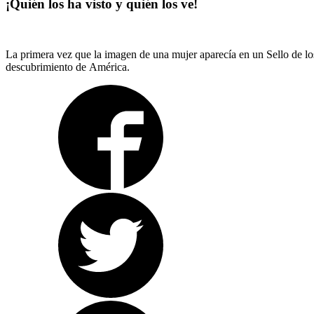
¡Quién los ha visto y quién los ve!
La primera vez que la imagen de una mujer aparecía en un Sello de los
descubrimiento de América.