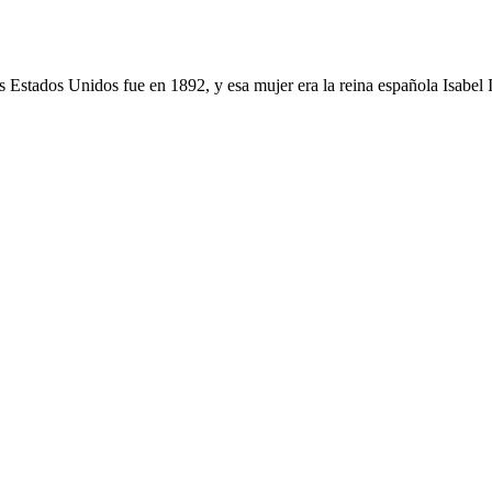
 Estados Unidos fue en 1892, y esa mujer era la reina española Isabel I