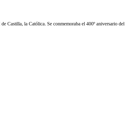
 de Castilla, la Católica. Se conmemoraba el 400º aniversario del